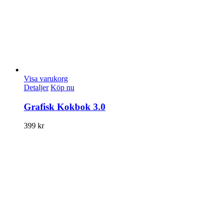
Visa varukorg
Detaljer
Köp nu
Grafisk Kokbok 3.0
399
kr