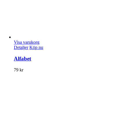
Visa varukorg
Detaljer
Köp nu
Alfabet
79
kr