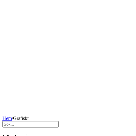
Hem
/
Grafiskt