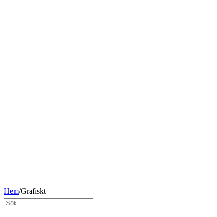
Hem
/
Grafiskt