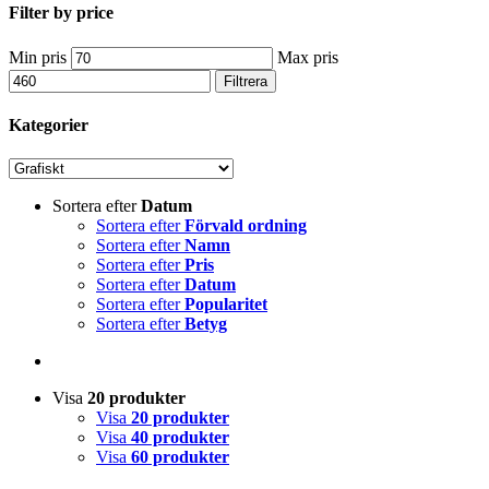
Filter by price
Min pris
Max pris
Filtrera
Kategorier
Sortera efter
Datum
Sortera efter
Förvald ordning
Sortera efter
Namn
Sortera efter
Pris
Sortera efter
Datum
Sortera efter
Popularitet
Sortera efter
Betyg
Visa
20 produkter
Visa
20 produkter
Visa
40 produkter
Visa
60 produkter