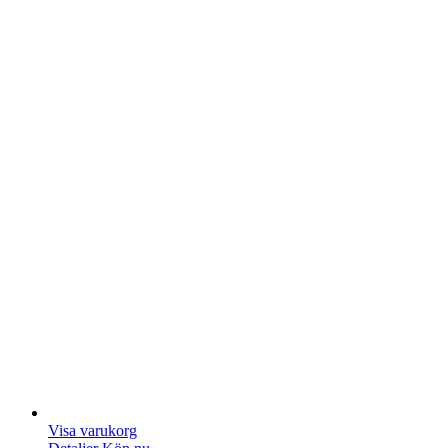
Visa varukorg