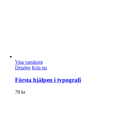
Visa varukorg
Detaljer
Köp nu
Första hjälpen i typografi
79
kr