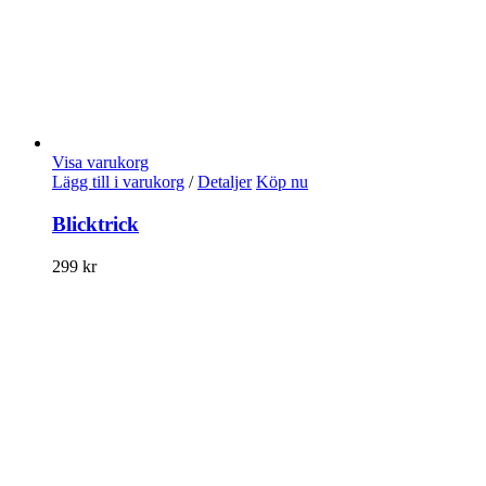
Visa varukorg
Lägg till i varukorg
/
Detaljer
Köp nu
Blicktrick
299
kr