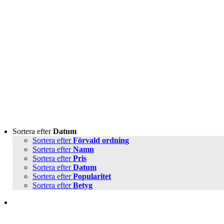
Sortera efter
Datum
Sortera efter
Förvald ordning
Sortera efter
Namn
Sortera efter
Pris
Sortera efter
Datum
Sortera efter
Popularitet
Sortera efter
Betyg