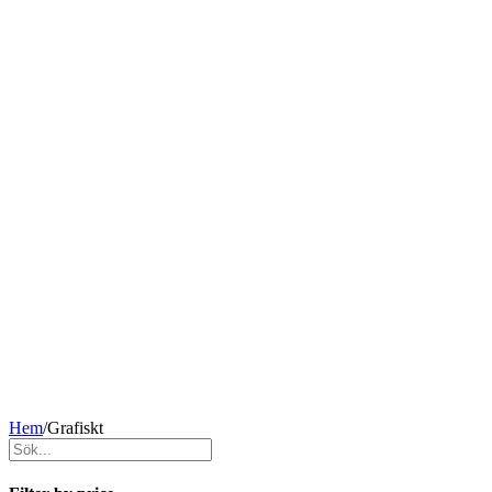
Hem
/
Grafiskt