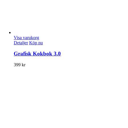
Visa varukorg
Detaljer
Köp nu
Grafisk Kokbok 3.0
399
kr