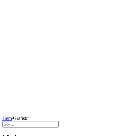
Hem
/
Grafiskt