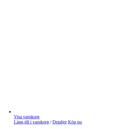
Visa varukorg
Lägg till i varukorg
/
Detaljer
Köp nu