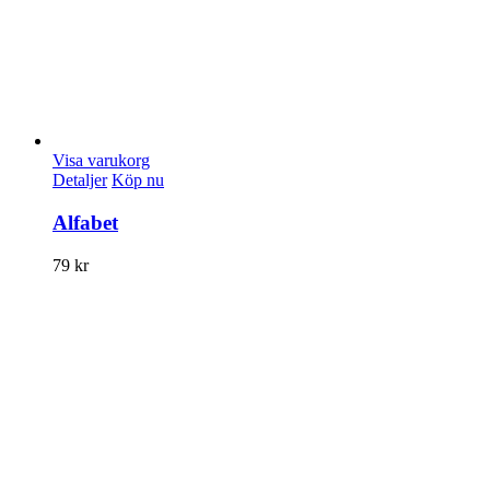
Visa varukorg
Detaljer
Köp nu
Alfabet
79
kr