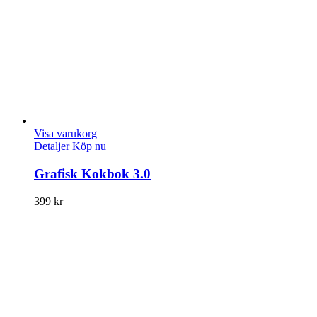
Visa varukorg
Detaljer
Köp nu
Grafisk Kokbok 3.0
399
kr