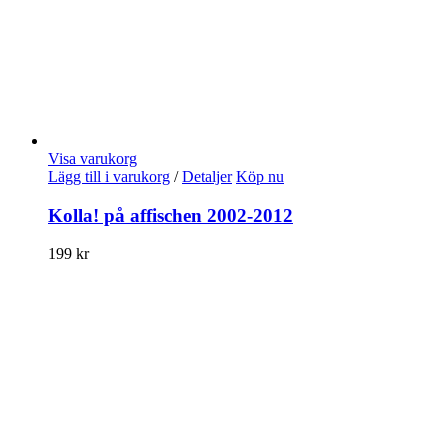
Visa varukorg
Lägg till i varukorg
/
Detaljer
Köp nu
Kolla! på affischen 2002-2012
199
kr