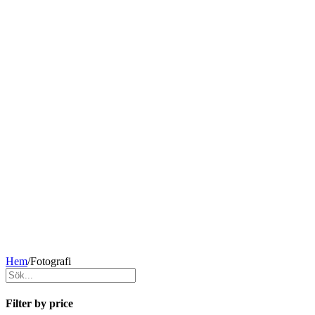
Hem
/
Fotografi
Filter by price