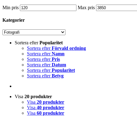
Min pris
Max pris
Kategorier
Sortera efter
Popularitet
Sortera efter
Förvald ordning
Sortera efter
Namn
Sortera efter
Pris
Sortera efter
Datum
Sortera efter
Popularitet
Sortera efter
Betyg
Visa
20 produkter
Visa
20 produkter
Visa
40 produkter
Visa
60 produkter