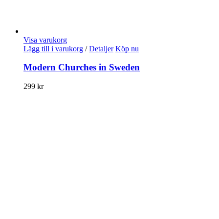
Visa varukorg
Lägg till i varukorg
/
Detaljer
Köp nu
Modern Churches in Sweden
299
kr