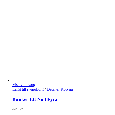
Visa varukorg
Lägg till i varukorg
/
Detaljer
Köp nu
Bunker Ett Noll Fyra
449
kr