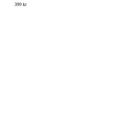
399
kr