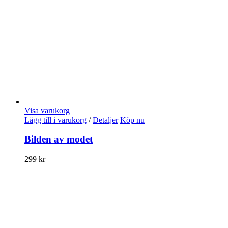
Visa varukorg
Lägg till i varukorg
/
Detaljer
Köp nu
Bilden av modet
299
kr