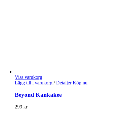
Visa varukorg
Lägg till i varukorg
/
Detaljer
Köp nu
Beyond Kankakee
299
kr