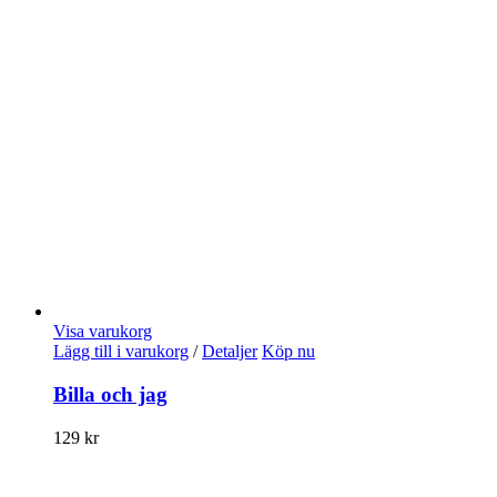
Visa varukorg
Lägg till i varukorg
/
Detaljer
Köp nu
Billa och jag
129
kr