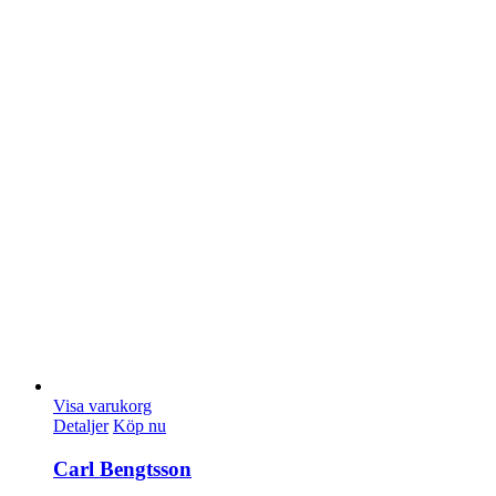
Visa varukorg
Detaljer
Köp nu
Carl Bengtsson