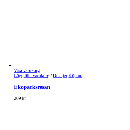
Visa varukorg
Lägg till i varukorg
/
Detaljer
Köp nu
Ekoparksresan
209
kr