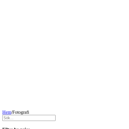
Hem
/
Fotografi