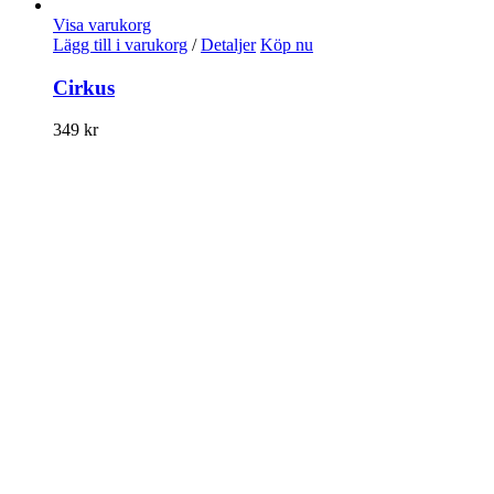
Visa varukorg
Lägg till i varukorg
/
Detaljer
Köp nu
Cirkus
349
kr