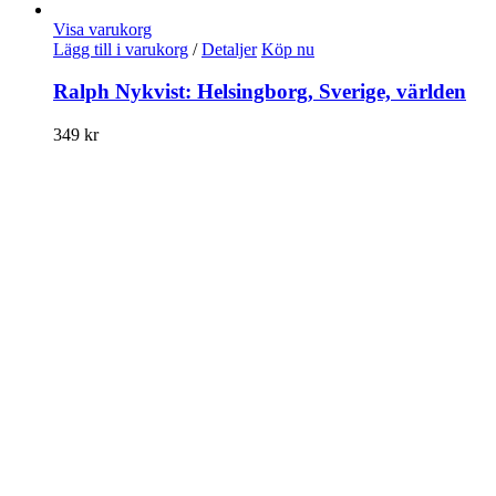
Visa varukorg
Lägg till i varukorg
/
Detaljer
Köp nu
Ralph Nykvist: Helsingborg, Sverige, världen
349
kr