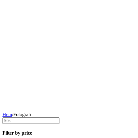
Hem
/
Fotografi
Filter by price