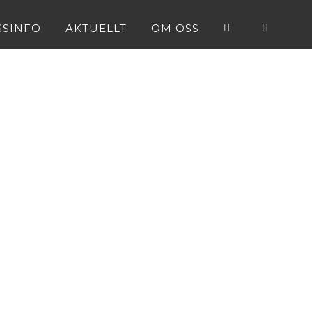
SSINFO
AKTUELLT
OM OSS