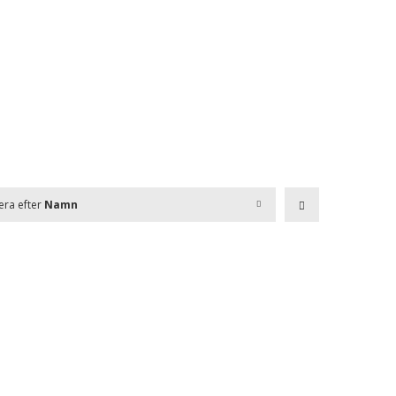
era efter
Namn