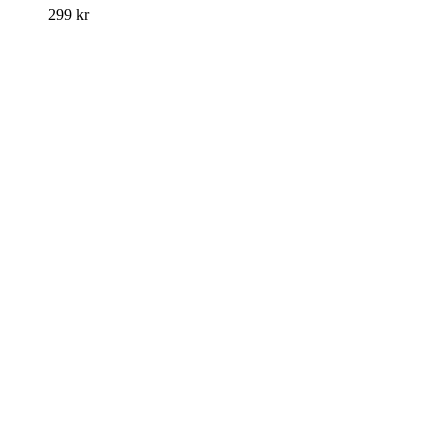
299
kr