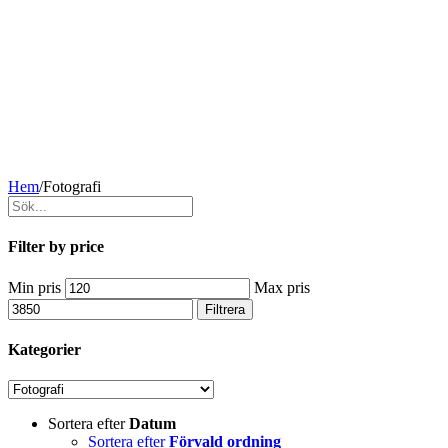
Hem
/
Fotografi
Filter by price
Min pris
Max pris
Filtrera
Kategorier
Sortera efter
Datum
Sortera efter
Förvald ordning