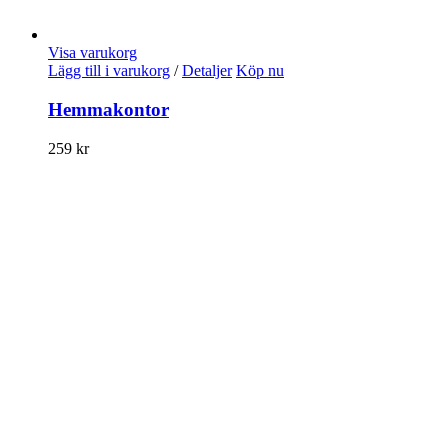
Visa varukorg
Lägg till i varukorg
/
Detaljer
Köp nu
Hemmakontor
259
kr