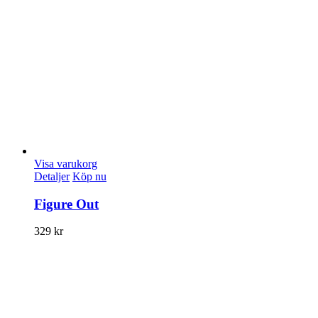
Visa varukorg
Detaljer
Köp nu
Figure Out
329
kr