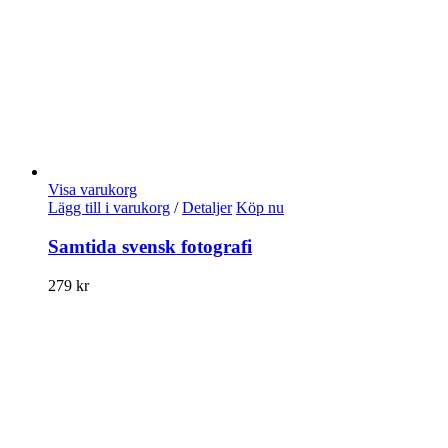
Visa varukorg
Lägg till i varukorg
/
Detaljer
Köp nu
Samtida svensk fotografi
279
kr