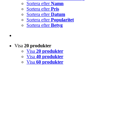
Sortera efter
Namn
Sortera efter
Pris
Sortera efter
Datum
Sortera efter
Popularitet
Sortera efter
Betyg
Visa
20 produkter
Visa
20 produkter
Visa
40 produkter
Visa
60 produkter