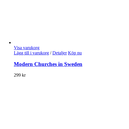
Visa varukorg
Lägg till i varukorg
/
Detaljer
Köp nu
Modern Churches in Sweden
299
kr