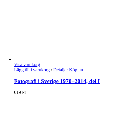
Visa varukorg
Lägg till i varukorg
/
Detaljer
Köp nu
Fotografi i Sverige 1970–2014, del I
619
kr