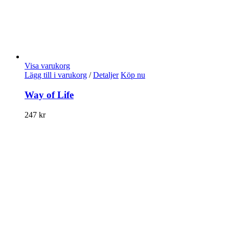
Visa varukorg
Lägg till i varukorg
/
Detaljer
Köp nu
Way of Life
247
kr