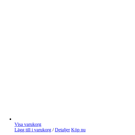
Visa varukorg
Lägg till i varukorg
/
Detaljer
Köp nu