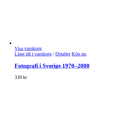
Visa varukorg
Lägg till i varukorg
/
Detaljer
Köp nu
Fotografi i Sverige 1970–2000
339
kr