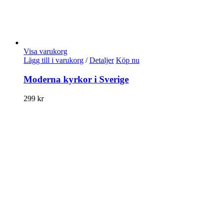
Visa varukorg
Lägg till i varukorg
/
Detaljer
Köp nu
Moderna kyrkor i Sverige
299
kr