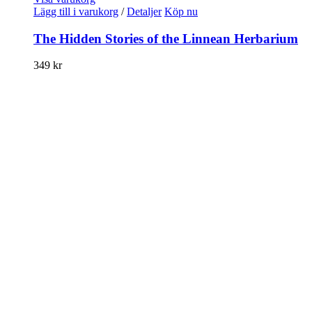
Lägg till i varukorg
/
Detaljer
Köp nu
The Hidden Stories of the Linnean Herbarium
349
kr