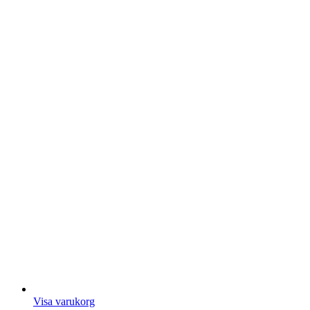
Visa varukorg