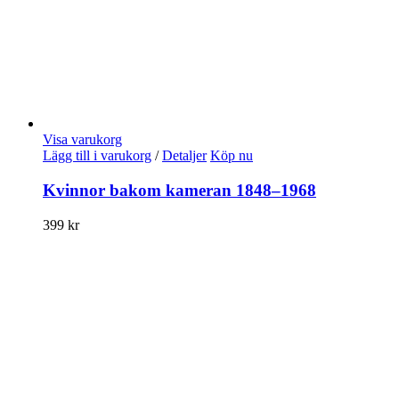
Visa varukorg
Lägg till i varukorg
/
Detaljer
Köp nu
Kvinnor bakom kameran 1848–1968
399
kr