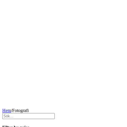
Hem
/
Fotografi