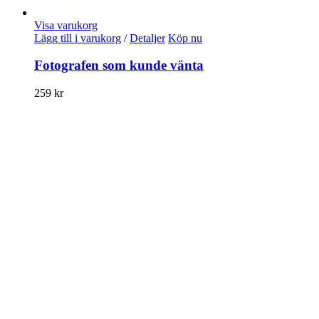
Visa varukorg
Lägg till i varukorg
/
Detaljer
Köp nu
Fotografen som kunde vänta
259
kr