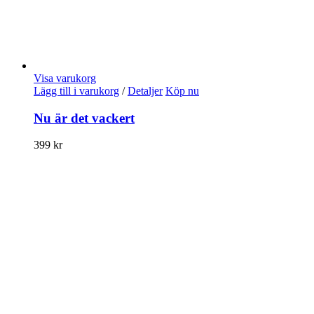
Visa varukorg
Lägg till i varukorg
/
Detaljer
Köp nu
Nu är det vackert
399
kr