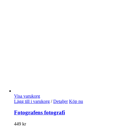
Visa varukorg
Lägg till i varukorg
/
Detaljer
Köp nu
Fotografens fotografi
449
kr