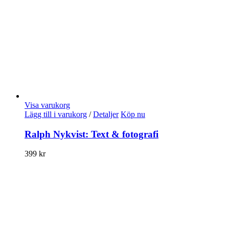
Visa varukorg
Lägg till i varukorg
/
Detaljer
Köp nu
Ralph Nykvist: Text & fotografi
399
kr