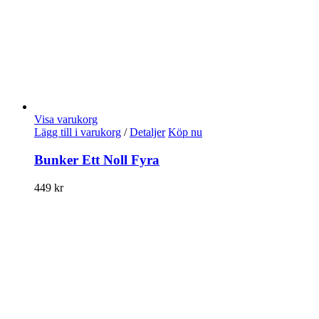
Visa varukorg
Lägg till i varukorg
/
Detaljer
Köp nu
Bunker Ett Noll Fyra
449
kr