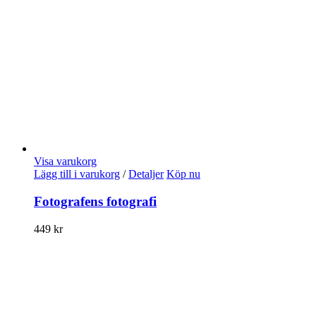
Visa varukorg
Lägg till i varukorg
/
Detaljer
Köp nu
Fotografens fotografi
449
kr