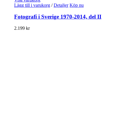
Lägg till i varukorg
/
Detaljer
Köp nu
Fotografi i Sverige 1970-2014, del II
2.199
kr