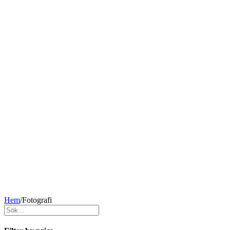
Hem
/
Fotografi