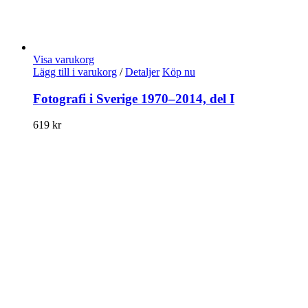
Visa varukorg
Lägg till i varukorg
/
Detaljer
Köp nu
Fotografi i Sverige 1970–2014, del I
619
kr