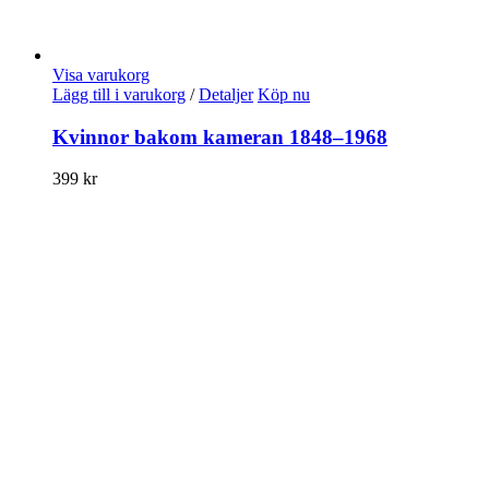
Visa varukorg
Lägg till i varukorg
/
Detaljer
Köp nu
Kvinnor bakom kameran 1848–1968
399
kr