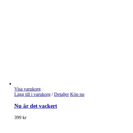
Visa varukorg
Lägg till i varukorg
/
Detaljer
Köp nu
Nu är det vackert
399
kr