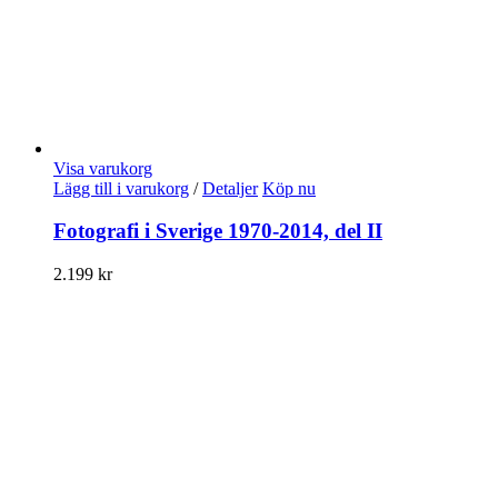
Visa varukorg
Lägg till i varukorg
/
Detaljer
Köp nu
Fotografi i Sverige 1970-2014, del II
2.199
kr