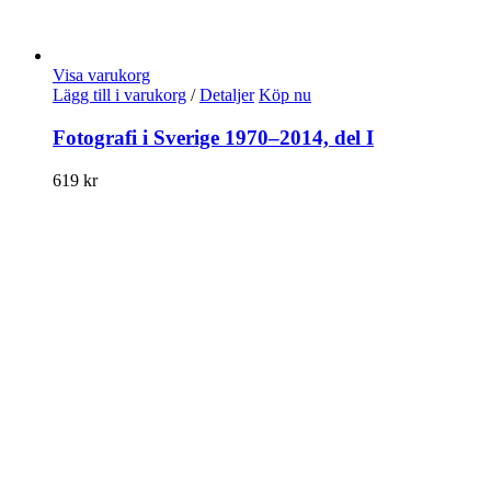
Visa varukorg
Lägg till i varukorg
/
Detaljer
Köp nu
Fotografi i Sverige 1970–2014, del I
619
kr