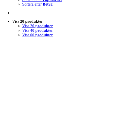
Sortera efter
Betyg
Visa
20 produkter
Visa
20 produkter
Visa
40 produkter
Visa
60 produkter