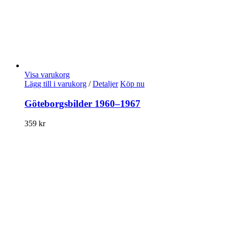
Visa varukorg
Lägg till i varukorg
/
Detaljer
Köp nu
Göteborgsbilder 1960–1967
359
kr