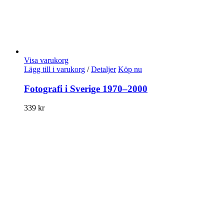
Visa varukorg
Lägg till i varukorg
/
Detaljer
Köp nu
Fotografi i Sverige 1970–2000
339
kr