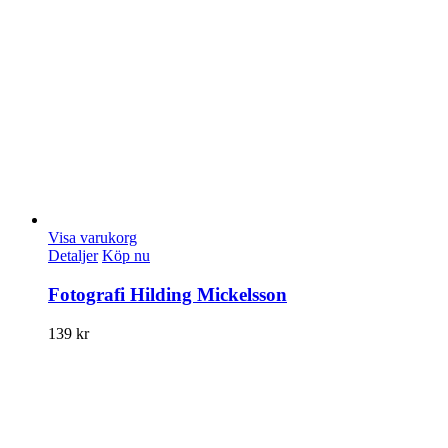
Visa varukorg
Detaljer
Köp nu
Fotografi Hilding Mickelsson
139
kr