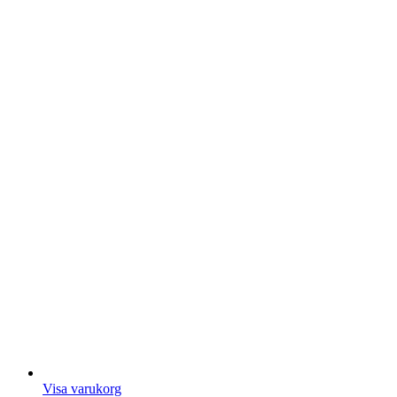
Visa varukorg