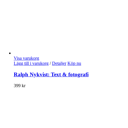
Visa varukorg
Lägg till i varukorg
/
Detaljer
Köp nu
Ralph Nykvist: Text & fotografi
399
kr