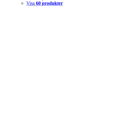
Visa
60 produkter