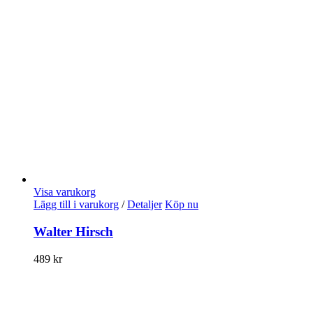
Visa varukorg
Lägg till i varukorg
/
Detaljer
Köp nu
Walter Hirsch
489
kr