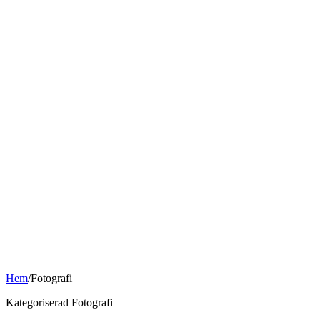
Hem
/
Fotografi
Kategoriserad Fotografi