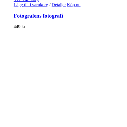
Lägg till i varukorg
/
Detaljer
Köp nu
Fotografens fotografi
449
kr