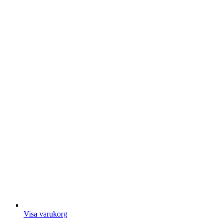
Visa varukorg