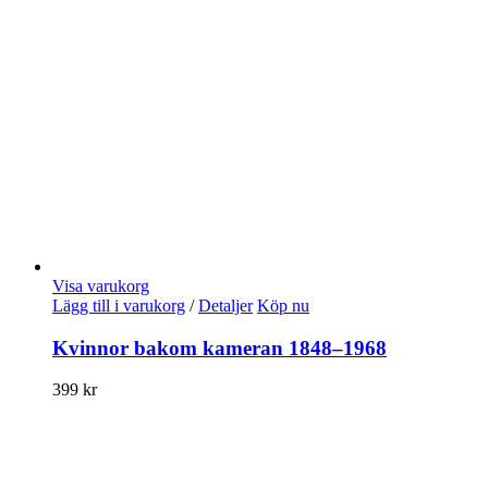
Visa varukorg
Lägg till i varukorg
/
Detaljer
Köp nu
Kvinnor bakom kameran 1848–1968
399
kr