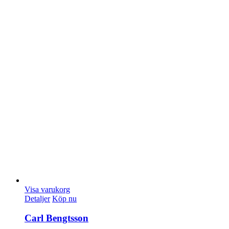
Visa varukorg
Detaljer
Köp nu
Carl Bengtsson