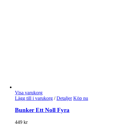
Visa varukorg
Lägg till i varukorg
/
Detaljer
Köp nu
Bunker Ett Noll Fyra
449
kr