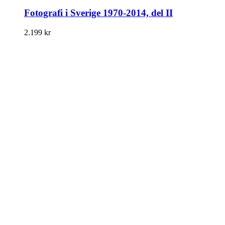
Fotografi i Sverige 1970-2014, del II
2.199
kr