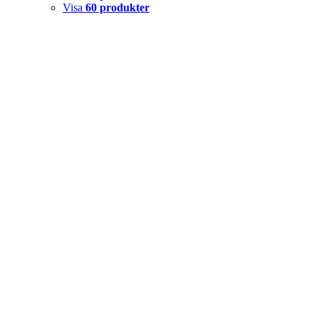
Visa
60 produkter