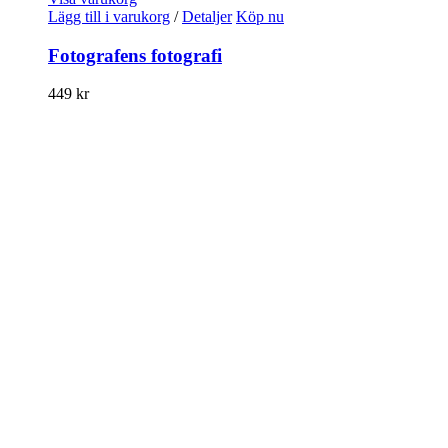
Lägg till i varukorg
/
Detaljer
Köp nu
Fotografens fotografi
449
kr