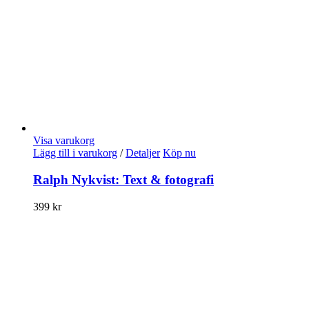
Visa varukorg
Lägg till i varukorg
/
Detaljer
Köp nu
Ralph Nykvist: Text & fotografi
399
kr