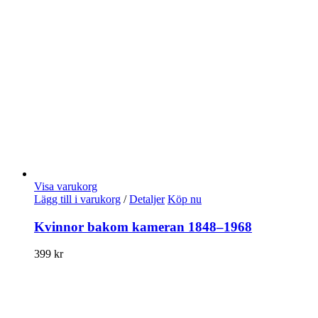
Visa varukorg
Lägg till i varukorg
/
Detaljer
Köp nu
Kvinnor bakom kameran 1848–1968
399
kr