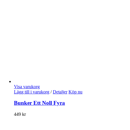
Visa varukorg
Lägg till i varukorg
/
Detaljer
Köp nu
Bunker Ett Noll Fyra
449
kr