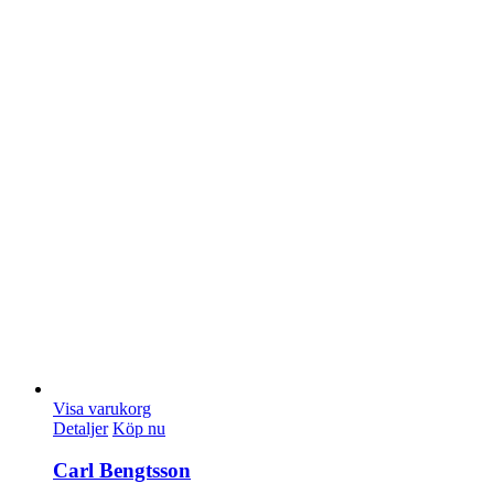
Visa varukorg
Detaljer
Köp nu
Carl Bengtsson