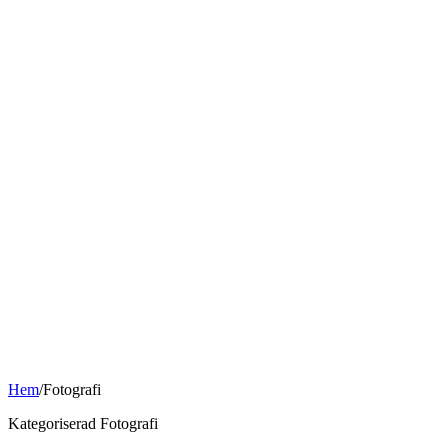
Hem
/
Fotografi
Kategoriserad Fotografi