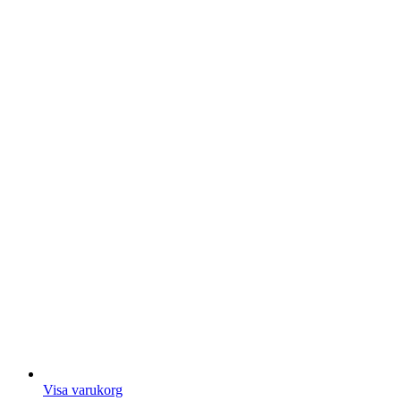
Visa varukorg