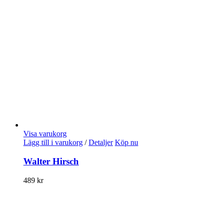
Visa varukorg
Lägg till i varukorg
/
Detaljer
Köp nu
Walter Hirsch
489
kr