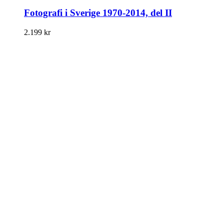
Fotografi i Sverige 1970-2014, del II
2.199
kr