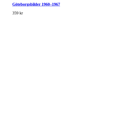
Göteborgsbilder 1960–1967
359
kr