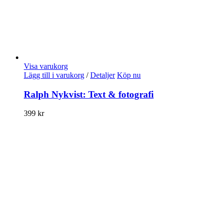
Visa varukorg
Lägg till i varukorg
/
Detaljer
Köp nu
Ralph Nykvist: Text & fotografi
399
kr