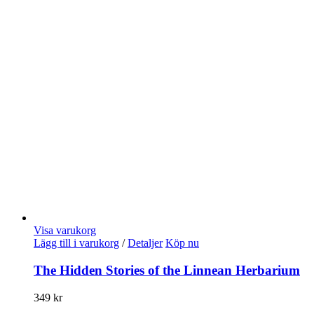
Visa varukorg
Lägg till i varukorg
/
Detaljer
Köp nu
The Hidden Stories of the Linnean Herbarium
349
kr