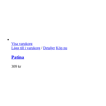
Visa varukorg
Lägg till i varukorg
/
Detaljer
Köp nu
Patina
309
kr