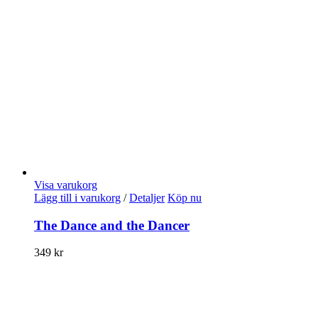
Visa varukorg
Lägg till i varukorg
/
Detaljer
Köp nu
The Dance and the Dancer
349
kr