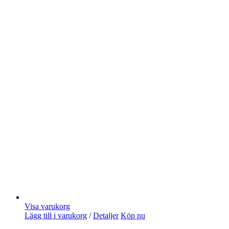
Visa varukorg
Lägg till i varukorg
/
Detaljer
Köp nu