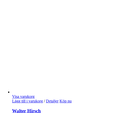
Visa varukorg
Lägg till i varukorg
/
Detaljer
Köp nu
Walter Hirsch