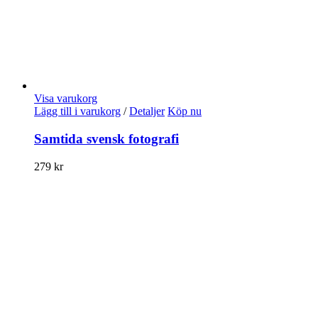
Visa varukorg
Lägg till i varukorg
/
Detaljer
Köp nu
Samtida svensk fotografi
279
kr