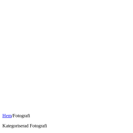
Hem
/
Fotografi
Kategoriserad Fotografi