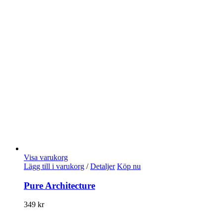
Visa varukorg
Lägg till i varukorg
/
Detaljer
Köp nu
Pure Architecture
349
kr