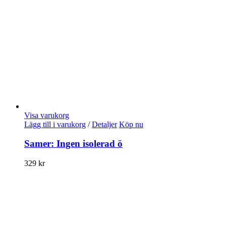
Visa varukorg
Lägg till i varukorg
/
Detaljer
Köp nu
Samer: Ingen isolerad ö
329
kr