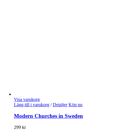
Visa varukorg
Lägg till i varukorg
/
Detaljer
Köp nu
Modern Churches in Sweden
299
kr