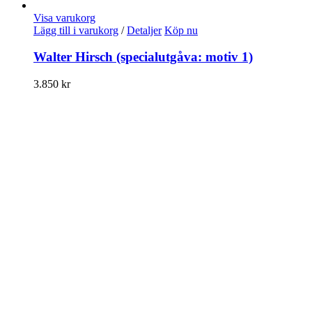
Visa varukorg
Lägg till i varukorg
/
Detaljer
Köp nu
Walter Hirsch (specialutgåva: motiv 1)
3.850
kr