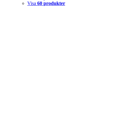
Visa
60 produkter