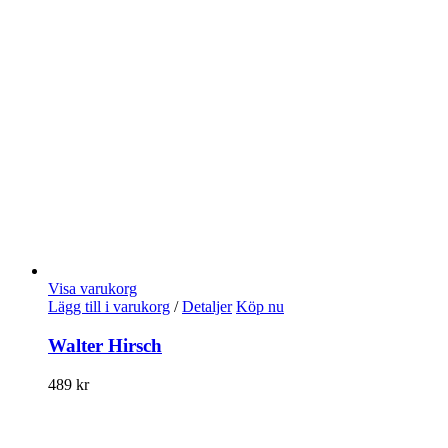
Visa varukorg
Lägg till i varukorg
/
Detaljer
Köp nu
Walter Hirsch
489
kr