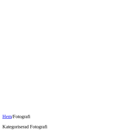
Hem
/
Fotografi
Kategoriserad Fotografi