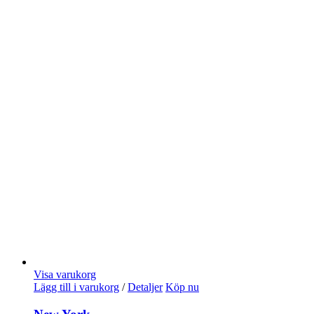
Visa varukorg
Lägg till i varukorg
/
Detaljer
Köp nu