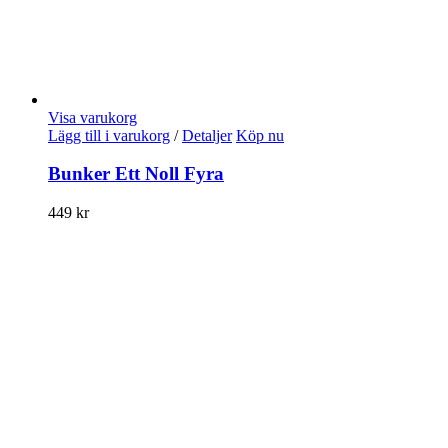
Visa varukorg
Lägg till i varukorg
/
Detaljer
Köp nu
Bunker Ett Noll Fyra
449
kr