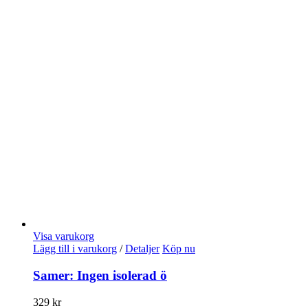
Visa varukorg
Lägg till i varukorg
/
Detaljer
Köp nu
Samer: Ingen isolerad ö
329
kr