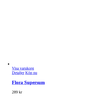
Visa varukorg
Detaljer
Köp nu
Flora Supersum
289
kr