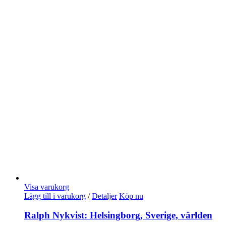
Visa varukorg
Lägg till i varukorg
/
Detaljer
Köp nu
Ralph Nykvist: Helsingborg, Sverige, världen