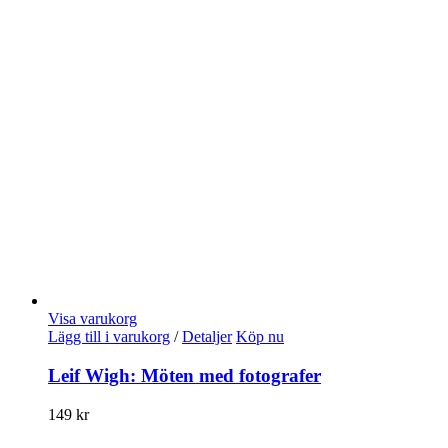
Visa varukorg
Lägg till i varukorg
/
Detaljer
Köp nu
Leif Wigh: Möten med fotografer
149
kr