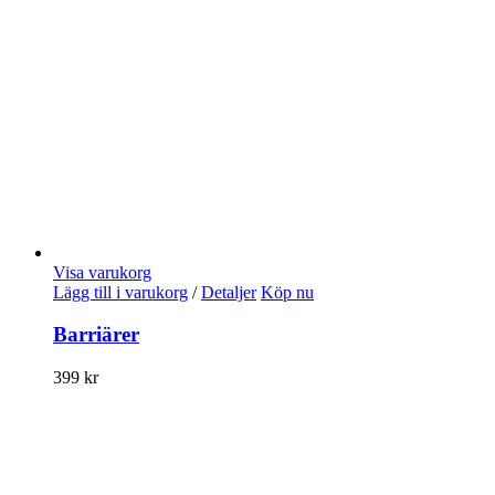
Visa varukorg
Lägg till i varukorg
/
Detaljer
Köp nu
Barriärer
399
kr