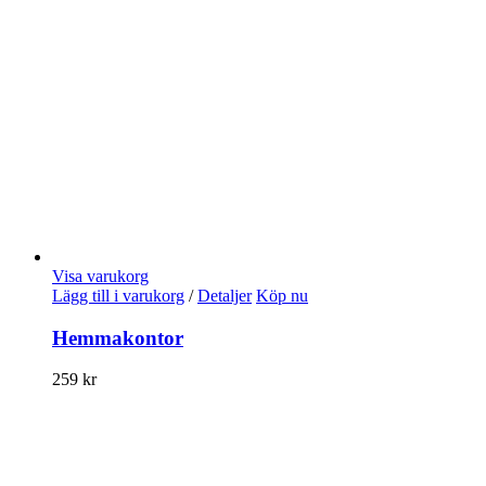
Visa varukorg
Lägg till i varukorg
/
Detaljer
Köp nu
Hemmakontor
259
kr