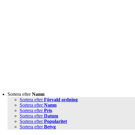
Sortera efter
Namn
Sortera efter
Förvald ordning
Sortera efter
Namn
Sortera efter
Pris
Sortera efter
Datum
Sortera efter
Popularitet
Sortera efter
Betyg