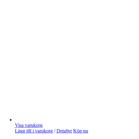
Visa varukorg
Lägg till i varukorg
/
Detaljer
Köp nu