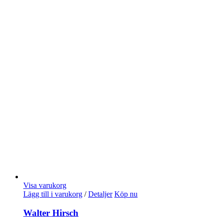
Visa varukorg
Lägg till i varukorg
/
Detaljer
Köp nu
Walter Hirsch