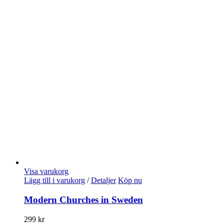
Visa varukorg
Lägg till i varukorg
/
Detaljer
Köp nu
Modern Churches in Sweden
299
kr