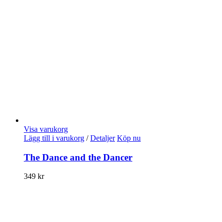
Visa varukorg
Lägg till i varukorg
/
Detaljer
Köp nu
The Dance and the Dancer
349
kr