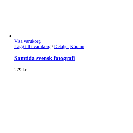
Visa varukorg
Lägg till i varukorg
/
Detaljer
Köp nu
Samtida svensk fotografi
279
kr