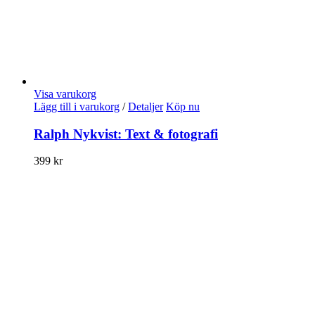
Visa varukorg
Lägg till i varukorg
/
Detaljer
Köp nu
Ralph Nykvist: Text & fotografi
399
kr