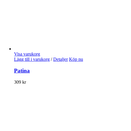
Visa varukorg
Lägg till i varukorg
/
Detaljer
Köp nu
Patina
309
kr