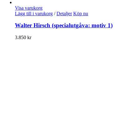
Visa varukorg
Lägg till i varukorg
/
Detaljer
Köp nu
Walter Hirsch (specialutgåva: motiv 1)
3.850
kr