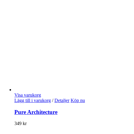
Visa varukorg
Lägg till i varukorg
/
Detaljer
Köp nu
Pure Architecture
349
kr