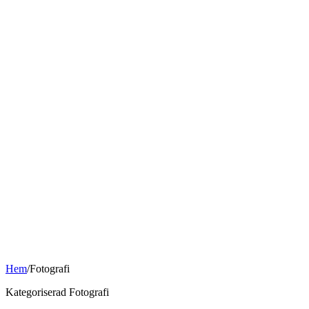
Hem
/
Fotografi
Kategoriserad Fotografi