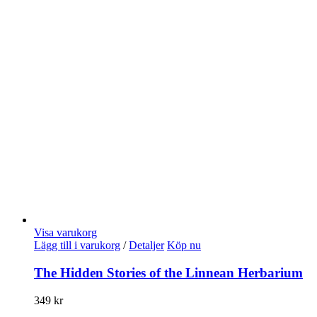
Visa varukorg
Lägg till i varukorg
/
Detaljer
Köp nu
The Hidden Stories of the Linnean Herbarium
349
kr