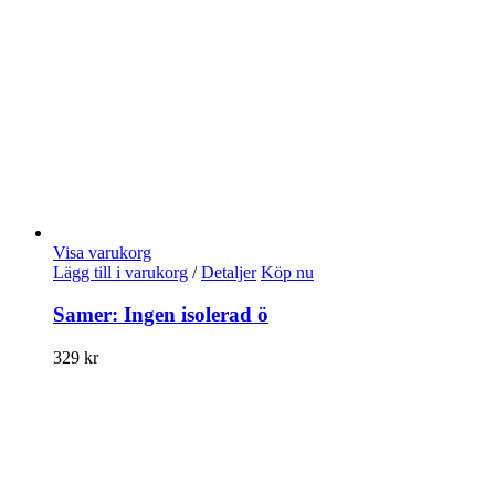
Visa varukorg
Lägg till i varukorg
/
Detaljer
Köp nu
Samer: Ingen isolerad ö
329
kr