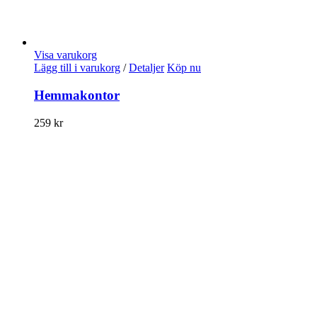
Visa varukorg
Lägg till i varukorg
/
Detaljer
Köp nu
Hemmakontor
259
kr