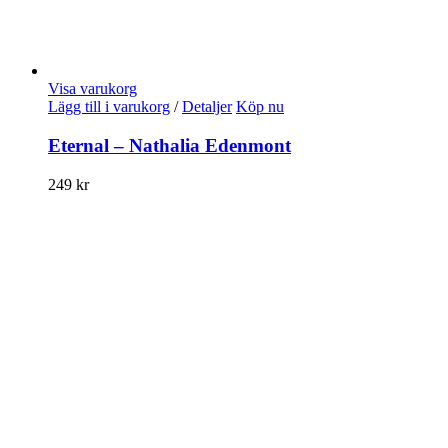
Visa varukorg
Lägg till i varukorg
/
Detaljer
Köp nu
Eternal – Nathalia Edenmont
249
kr