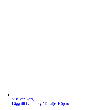
Visa varukorg
Lägg till i varukorg
/
Detaljer
Köp nu