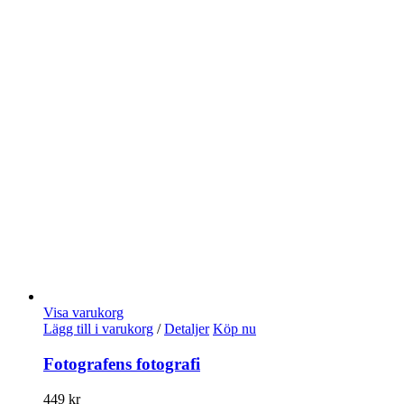
Visa varukorg
Lägg till i varukorg
/
Detaljer
Köp nu
Fotografens fotografi
449
kr