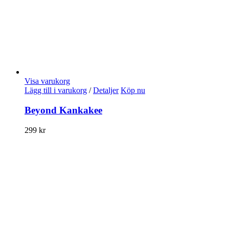
Visa varukorg
Lägg till i varukorg
/
Detaljer
Köp nu
Beyond Kankakee
299
kr