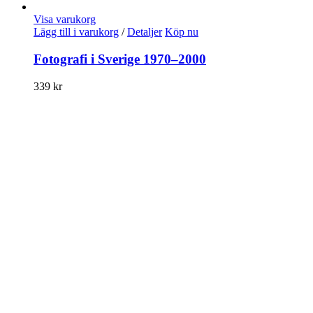
Visa varukorg
Lägg till i varukorg
/
Detaljer
Köp nu
Fotografi i Sverige 1970–2000
339
kr