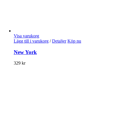
Visa varukorg
Lägg till i varukorg
/
Detaljer
Köp nu
New York
329
kr