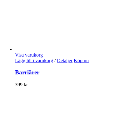
Visa varukorg
Lägg till i varukorg
/
Detaljer
Köp nu
Barriärer
399
kr