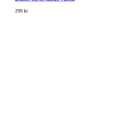
299
kr