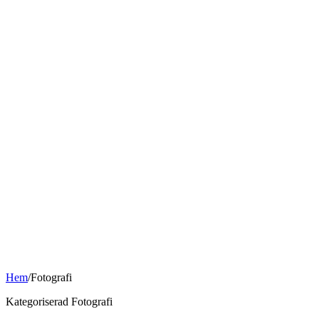
Hem
/
Fotografi
Kategoriserad Fotografi