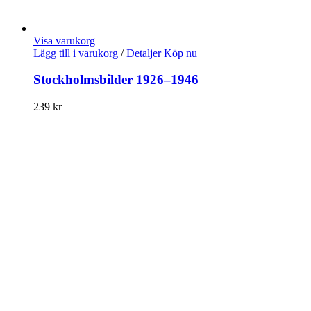
Visa varukorg
Lägg till i varukorg
/
Detaljer
Köp nu
Stockholmsbilder 1926–1946
239
kr