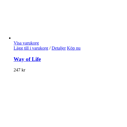
Visa varukorg
Lägg till i varukorg
/
Detaljer
Köp nu
Way of Life
247
kr