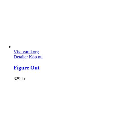
Visa varukorg
Detaljer
Köp nu
Figure Out
329
kr