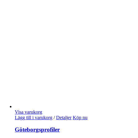
Visa varukorg
Lägg till i varukorg
/
Detaljer
Köp nu
Göteborgsprofiler