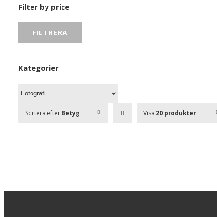
Filter by price
FILTRERA
Kategorier
Sortera efter
Betyg
Visa
20 produkter