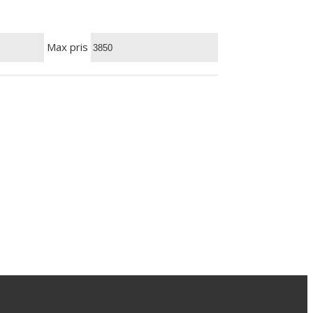
Max pris