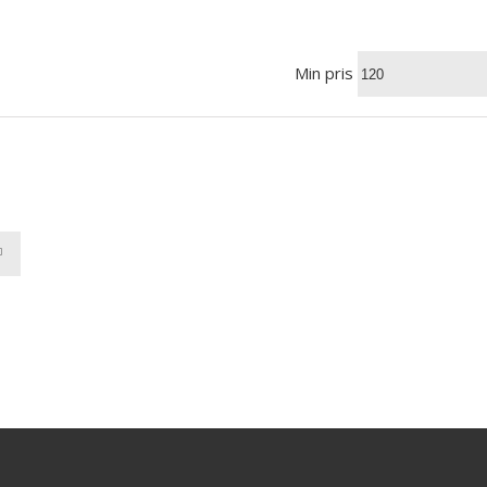
Min pris