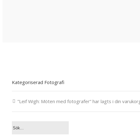
Kategoriserad Fotografi
”Leif Wigh: Möten med fotografer” har lagts i din varukor