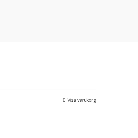
Visa varukorg