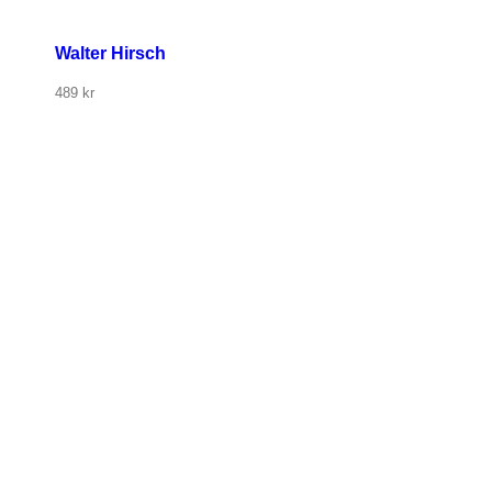
Walter Hirsch
489
kr