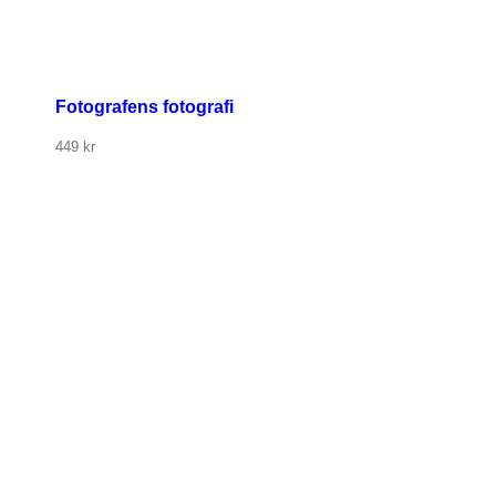
Fotografens fotografi
449
kr