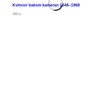
Kvinnor bakom kameran 1848–1968
399
kr