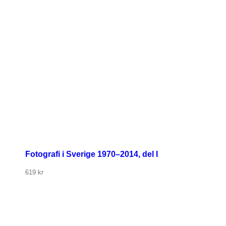
Fotografi i Sverige 1970–2014, del I
619
kr