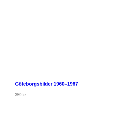
Göteborgsbilder 1960–1967
359
kr