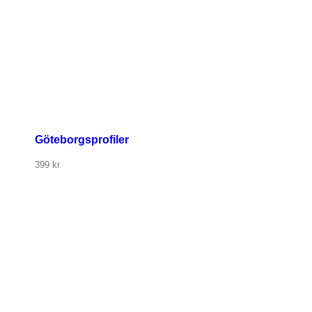
Göteborgsprofiler
399
kr