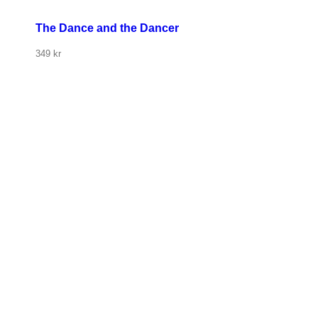
The Dance and the Dancer
349
kr