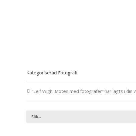
Kategoriserad Fotografi
”Leif Wigh: Möten med fotografer” har lagts i din 