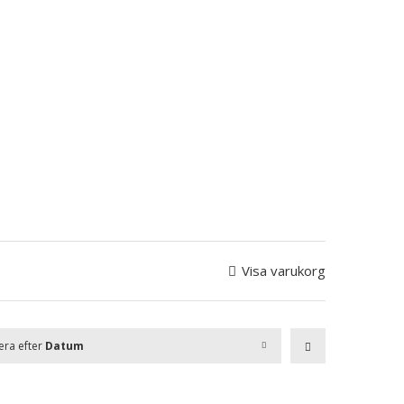
Visa varukorg
era efter
Datum