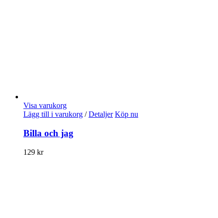
Visa varukorg
Lägg till i varukorg
/
Detaljer
Köp nu
Billa och jag
129
kr