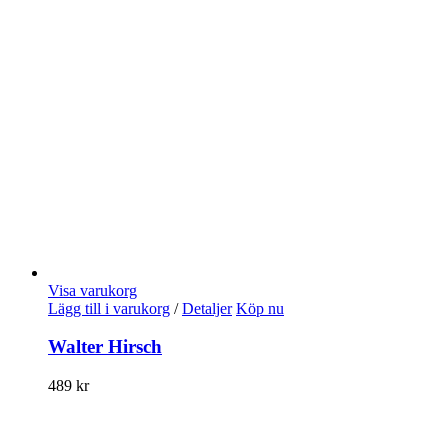
Visa varukorg
Lägg till i varukorg
/
Detaljer
Köp nu
Walter Hirsch
489
kr