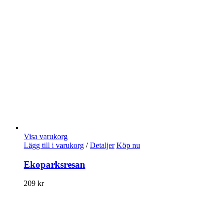
Visa varukorg
Lägg till i varukorg
/
Detaljer
Köp nu
Ekoparksresan
209
kr