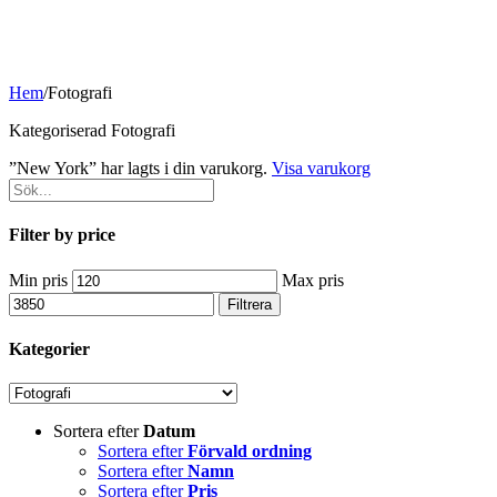
Hem
/
Fotografi
Kategoriserad Fotografi
”New York” har lagts i din varukorg.
Visa varukorg
Filter by price
Min pris
Max pris
Filtrera
Kategorier
Sortera efter
Datum
Sortera efter
Förvald ordning
Sortera efter
Namn
Sortera efter
Pris