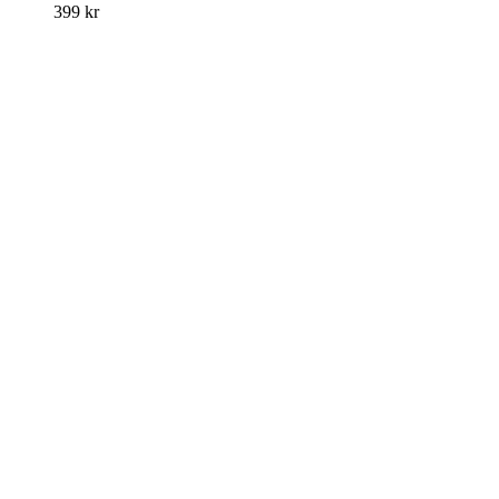
399
kr