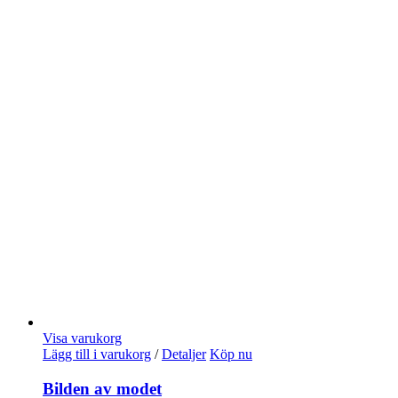
Visa varukorg
Lägg till i varukorg
/
Detaljer
Köp nu
Bilden av modet