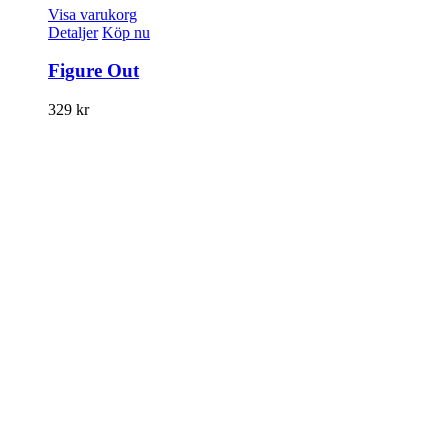
Visa varukorg
Detaljer
Köp nu
Figure Out
329
kr