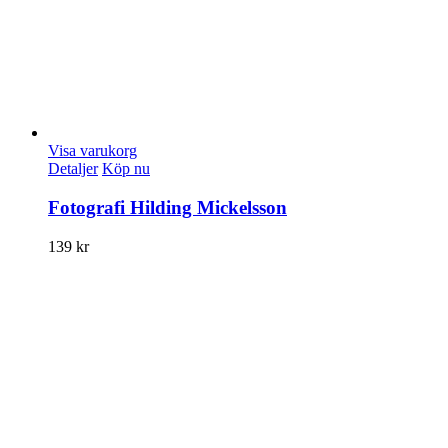
Visa varukorg
Detaljer
Köp nu
Fotografi Hilding Mickelsson
139
kr