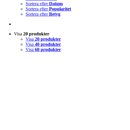
Sortera efter
Datum
Sortera efter
Popularitet
Sortera efter
Betyg
Visa
20 produkter
Visa
20 produkter
Visa
40 produkter
Visa
60 produkter