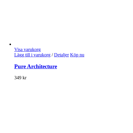
Visa varukorg
Lägg till i varukorg
/
Detaljer
Köp nu
Pure Architecture
349
kr