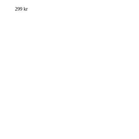
299
kr