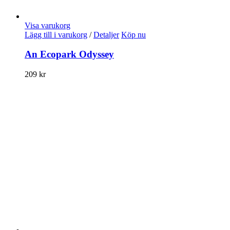
Visa varukorg
Lägg till i varukorg
/
Detaljer
Köp nu
An Ecopark Odyssey
209
kr