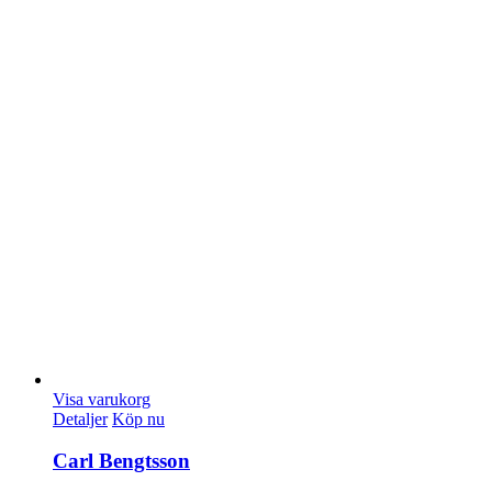
Visa varukorg
Detaljer
Köp nu
Carl Bengtsson