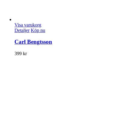
Visa varukorg
Detaljer
Köp nu
Carl Bengtsson
399
kr