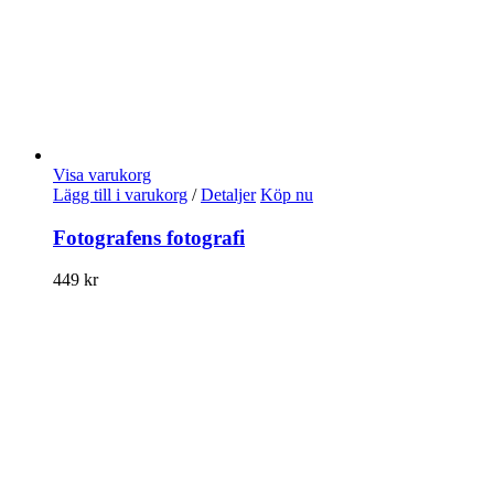
Visa varukorg
Lägg till i varukorg
/
Detaljer
Köp nu
Fotografens fotografi
449
kr