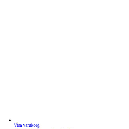
Visa varukorg