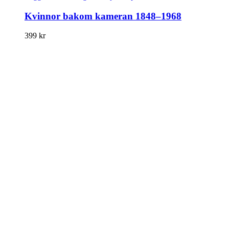
Kvinnor bakom kameran 1848–1968
399
kr