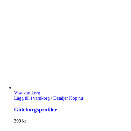
Visa varukorg
Lägg till i varukorg
/
Detaljer
Köp nu
Göteborgsprofiler
399
kr