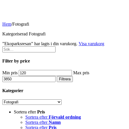
Hem
/
Fotografi
Kategoriserad Fotografi
”Ekoparksresan” har lagts i din varukorg.
Visa varukorg
Filter by price
Min pris
Max pris
Filtrera
Kategorier
Sortera efter
Pris
Sortera efter
Förvald ordning
Sortera efter
Namn
Sortera efter
Pris