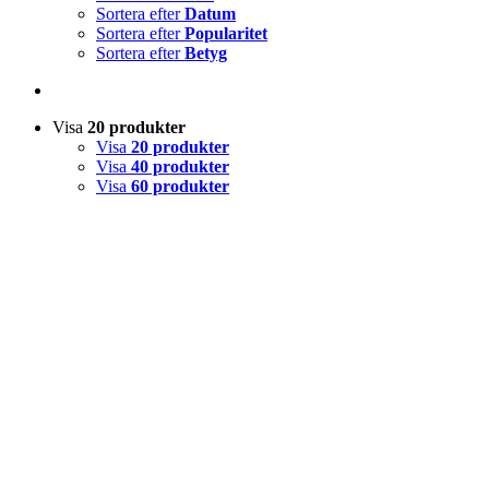
Sortera efter
Datum
Sortera efter
Popularitet
Sortera efter
Betyg
Visa
20 produkter
Visa
20 produkter
Visa
40 produkter
Visa
60 produkter