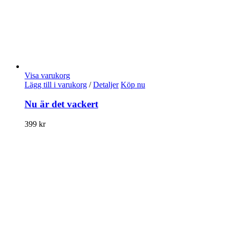
Visa varukorg
Lägg till i varukorg
/
Detaljer
Köp nu
Nu är det vackert
399
kr