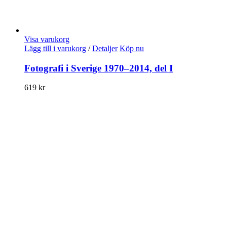
Visa varukorg
Lägg till i varukorg
/
Detaljer
Köp nu
Fotografi i Sverige 1970–2014, del I
619
kr