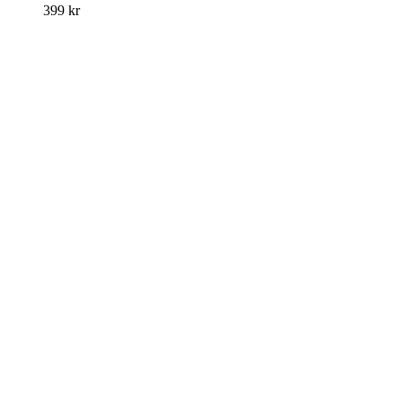
399
kr