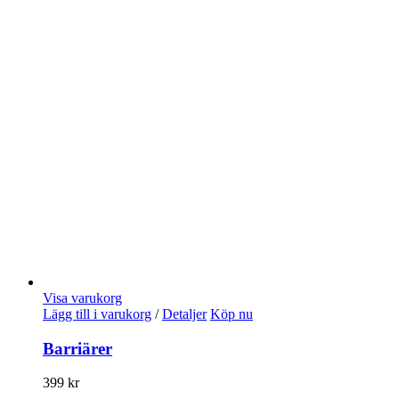
Visa varukorg
Lägg till i varukorg
/
Detaljer
Köp nu
Barriärer
399
kr