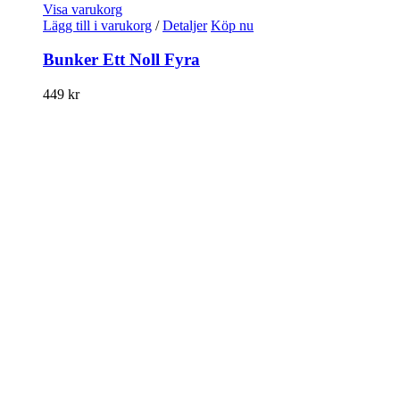
Visa varukorg
Lägg till i varukorg
/
Detaljer
Köp nu
Bunker Ett Noll Fyra
449
kr