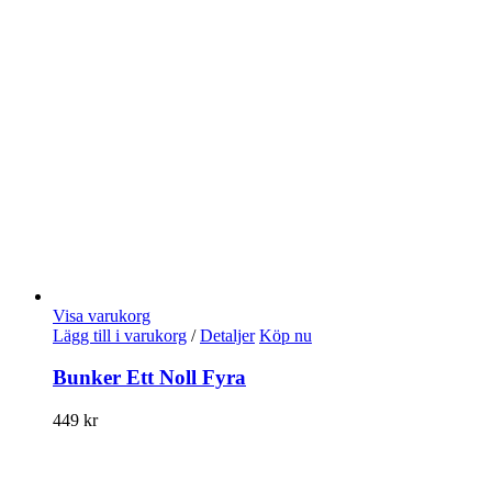
Visa varukorg
Lägg till i varukorg
/
Detaljer
Köp nu
Bunker Ett Noll Fyra
449
kr