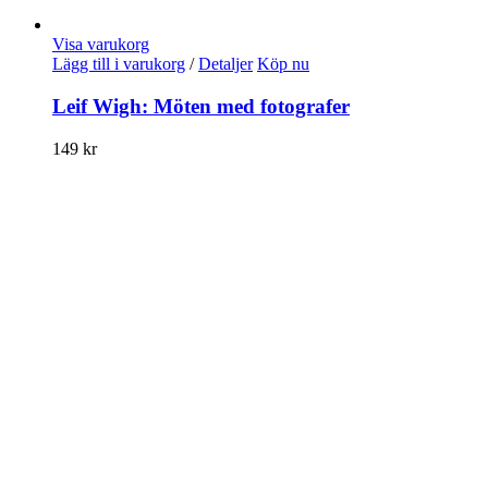
Visa varukorg
Lägg till i varukorg
/
Detaljer
Köp nu
Leif Wigh: Möten med fotografer
149
kr