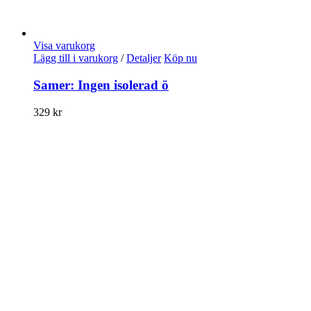
Visa varukorg
Lägg till i varukorg
/
Detaljer
Köp nu
Samer: Ingen isolerad ö
329
kr