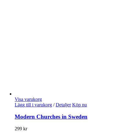
Visa varukorg
Lägg till i varukorg
/
Detaljer
Köp nu
Modern Churches in Sweden
299
kr