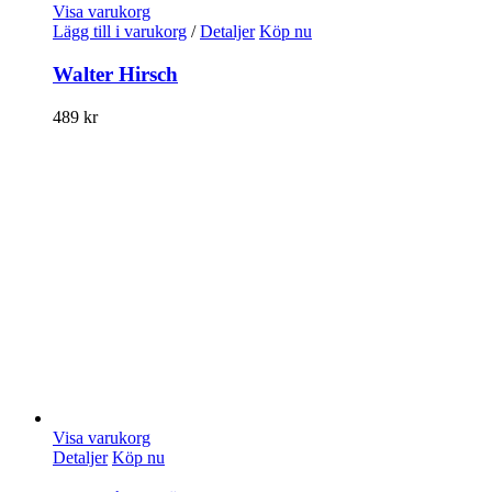
Visa varukorg
Lägg till i varukorg
/
Detaljer
Köp nu
Walter Hirsch
489
kr
Visa varukorg
Detaljer
Köp nu