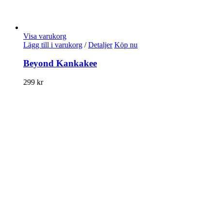
Visa varukorg
Lägg till i varukorg
/
Detaljer
Köp nu
Beyond Kankakee
299
kr