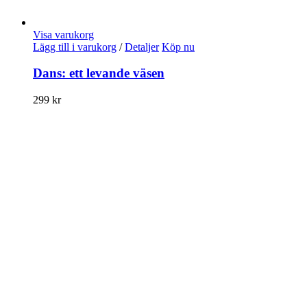
Visa varukorg
Lägg till i varukorg
/
Detaljer
Köp nu
Dans: ett levande väsen
299
kr