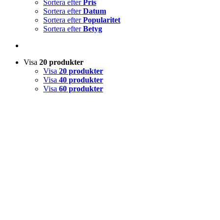
Sortera efter
Pris
Sortera efter
Datum
Sortera efter
Popularitet
Sortera efter
Betyg
Visa
20 produkter
Visa
20 produkter
Visa
40 produkter
Visa
60 produkter