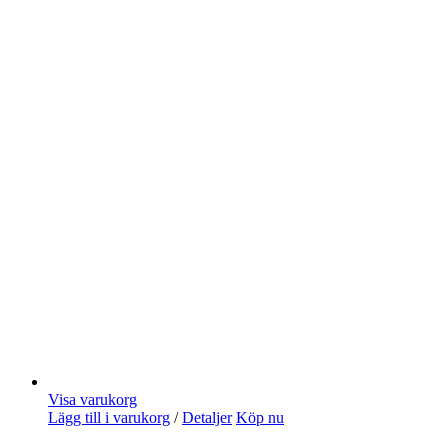
Visa varukorg
Lägg till i varukorg
/
Detaljer
Köp nu