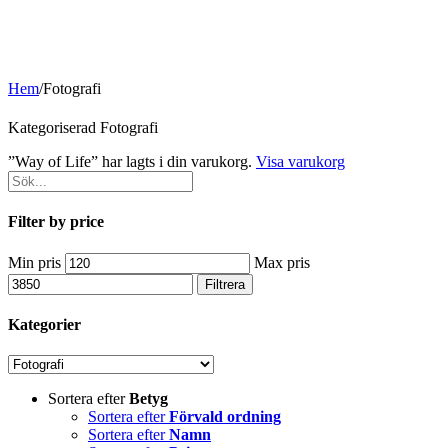
Hem
/
Fotografi
Kategoriserad Fotografi
”Way of Life” har lagts i din varukorg.
Visa varukorg
Filter by price
Min pris
Max pris
Filtrera
Kategorier
Sortera efter
Betyg
Sortera efter
Förvald ordning
Sortera efter
Namn