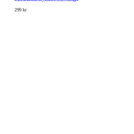
299
kr