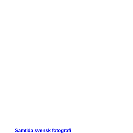
Samtida svensk fotografi