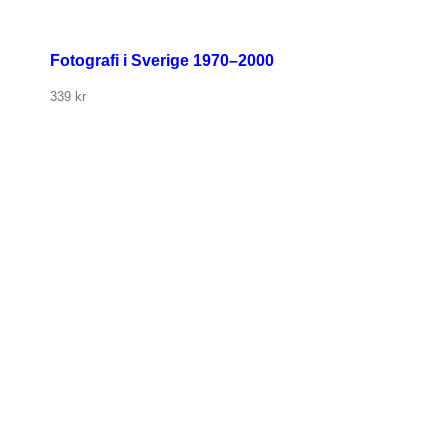
Fotografi i Sverige 1970–2000
339
kr