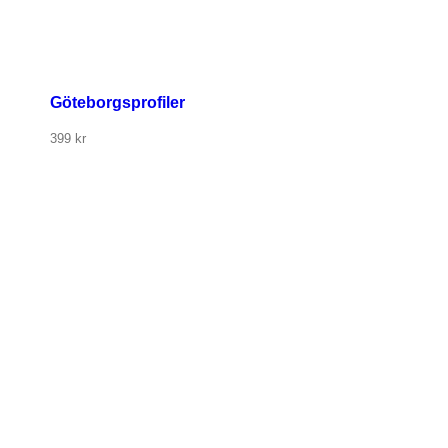
Göteborgsprofiler
399
kr