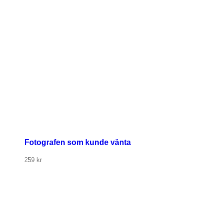
Fotografen som kunde vänta
259
kr