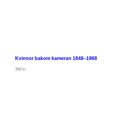
Kvinnor bakom kameran 1848–1968
399
kr