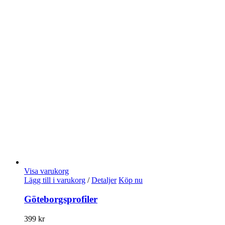
Visa varukorg
Lägg till i varukorg
/
Detaljer
Köp nu
Göteborgsprofiler
399
kr