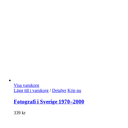
Visa varukorg
Lägg till i varukorg
/
Detaljer
Köp nu
Fotografi i Sverige 1970–2000
339
kr