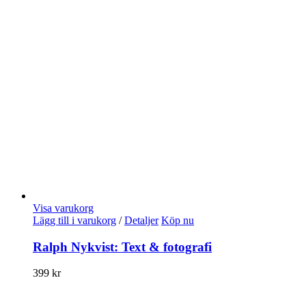
Visa varukorg
Lägg till i varukorg
/
Detaljer
Köp nu
Ralph Nykvist: Text & fotografi
399
kr