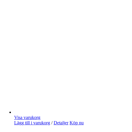
Visa varukorg
Lägg till i varukorg
/
Detaljer
Köp nu