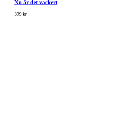
Nu är det vackert
399
kr