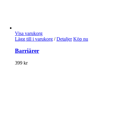
Visa varukorg
Lägg till i varukorg
/
Detaljer
Köp nu
Barriärer
399
kr