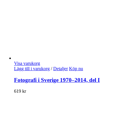
Visa varukorg
Lägg till i varukorg
/
Detaljer
Köp nu
Fotografi i Sverige 1970–2014, del I
619
kr