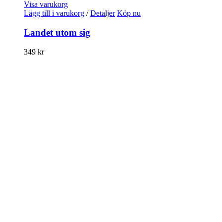
Visa varukorg
Lägg till i varukorg
/
Detaljer
Köp nu
Landet utom sig
349
kr