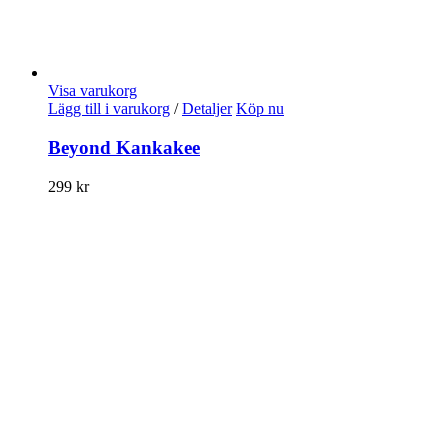
Visa varukorg
Lägg till i varukorg
/
Detaljer
Köp nu
Beyond Kankakee
299
kr