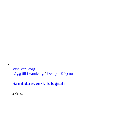
Visa varukorg
Lägg till i varukorg
/
Detaljer
Köp nu
Samtida svensk fotografi
279
kr