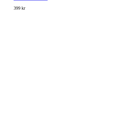
399
kr