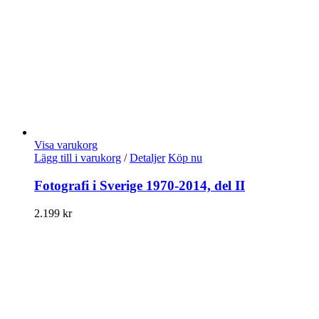
Visa varukorg
Lägg till i varukorg
/
Detaljer
Köp nu
Fotografi i Sverige 1970-2014, del II
2.199
kr