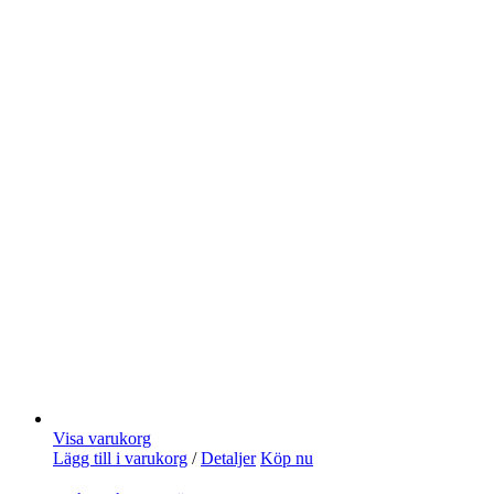
Visa varukorg
Lägg till i varukorg
/
Detaljer
Köp nu