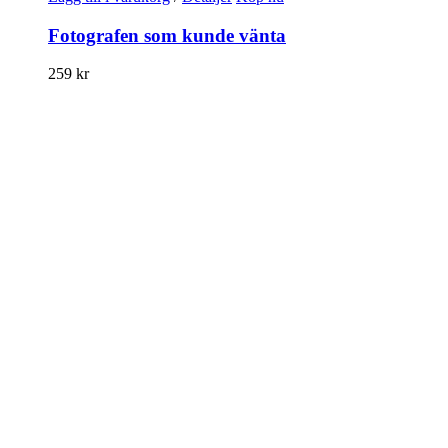
Fotografen som kunde vänta
259
kr