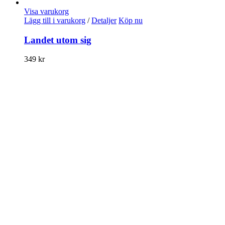
Visa varukorg
Lägg till i varukorg
/
Detaljer
Köp nu
Landet utom sig
349
kr