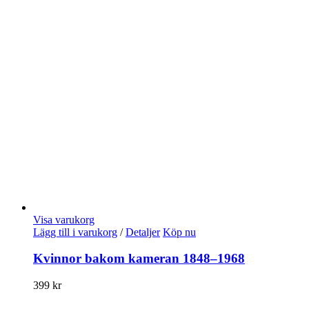
Visa varukorg
Lägg till i varukorg
/
Detaljer
Köp nu
Kvinnor bakom kameran 1848–1968
399
kr