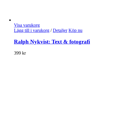
Visa varukorg
Lägg till i varukorg
/
Detaljer
Köp nu
Ralph Nykvist: Text & fotografi
399
kr