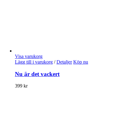
Visa varukorg
Lägg till i varukorg
/
Detaljer
Köp nu
Nu är det vackert
399
kr