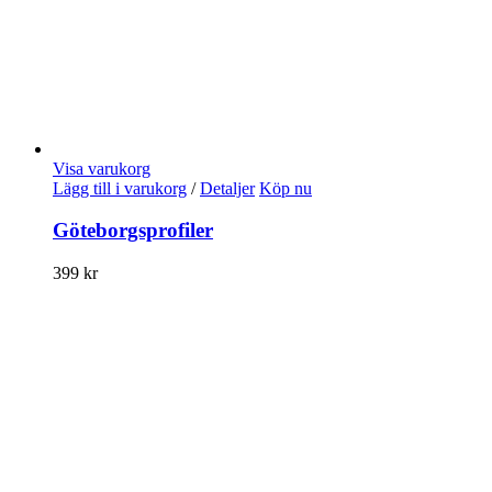
Visa varukorg
Lägg till i varukorg
/
Detaljer
Köp nu
Göteborgsprofiler
399
kr