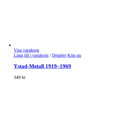
Visa varukorg
Lägg till i varukorg
/
Detaljer
Köp nu
Ystad-Metall 1919–1969
349
kr