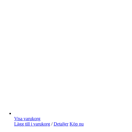
Visa varukorg
Lägg till i varukorg
/
Detaljer
Köp nu