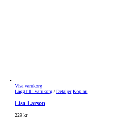
Visa varukorg
Lägg till i varukorg
/
Detaljer
Köp nu
Lisa Larson
229
kr