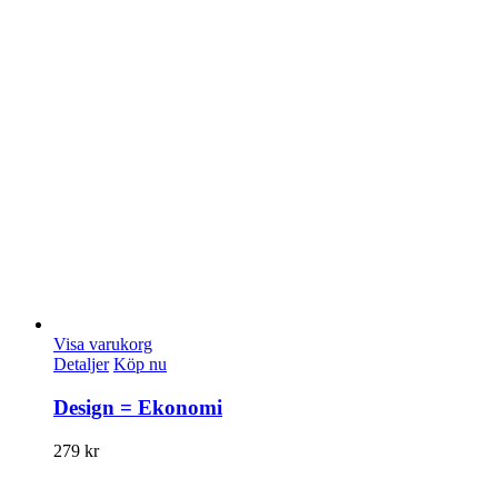
Visa varukorg
Detaljer
Köp nu
Design = Ekonomi
279
kr