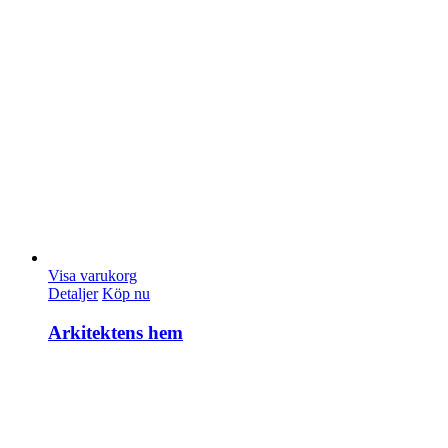
Visa varukorg
Detaljer
Köp nu
Arkitektens hem