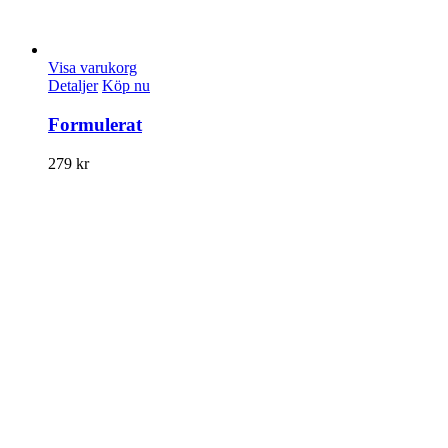
Visa varukorg
Detaljer
Köp nu
Formulerat
279
kr