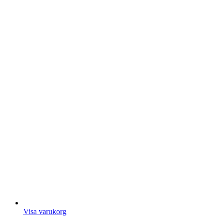
Visa varukorg