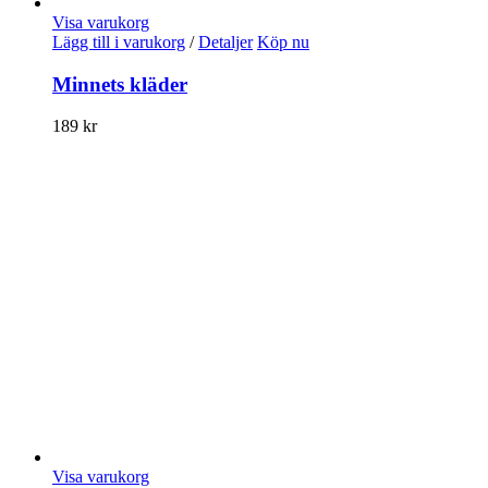
Visa varukorg
Lägg till i varukorg
/
Detaljer
Köp nu
Minnets kläder
189
kr
Visa varukorg