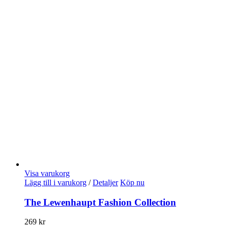
Visa varukorg
Lägg till i varukorg
/
Detaljer
Köp nu
The Lewenhaupt Fashion Collection
269
kr