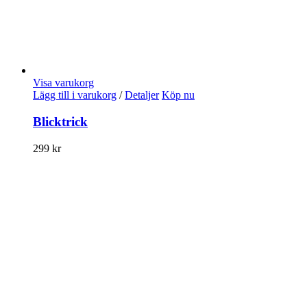
Visa varukorg
Lägg till i varukorg
/
Detaljer
Köp nu
Blicktrick
299
kr