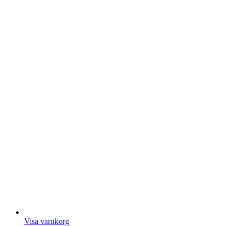
Visa varukorg