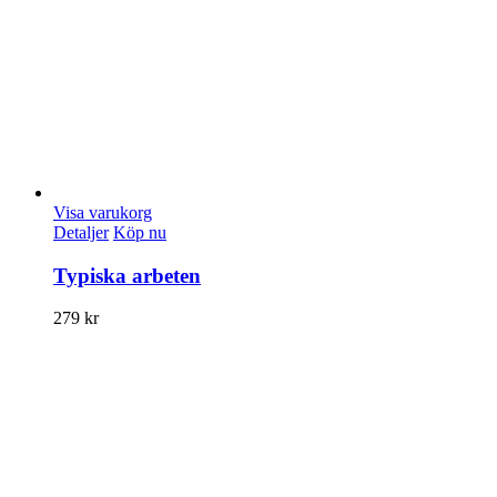
Visa varukorg
Detaljer
Köp nu
Typiska arbeten
279
kr