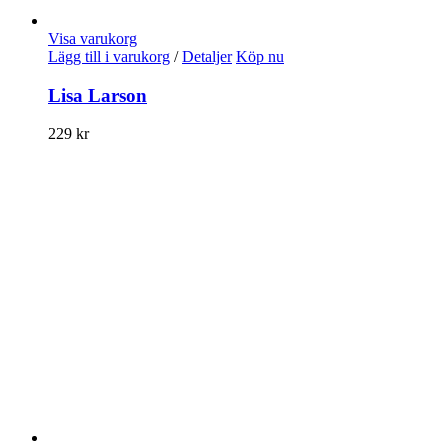
Visa varukorg
Lägg till i varukorg
/
Detaljer
Köp nu
Lisa Larson
229
kr