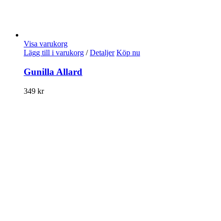
Visa varukorg
Lägg till i varukorg
/
Detaljer
Köp nu
Gunilla Allard
349
kr