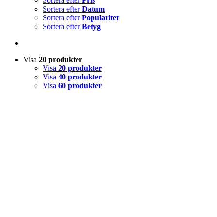
Sortera efter
Pris
Sortera efter
Datum
Sortera efter
Popularitet
Sortera efter
Betyg
Visa
20 produkter
Visa
20 produkter
Visa
40 produkter
Visa
60 produkter