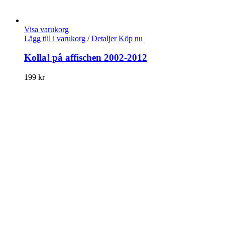
Visa varukorg
Lägg till i varukorg
/
Detaljer
Köp nu
Kolla! på affischen 2002-2012
199
kr