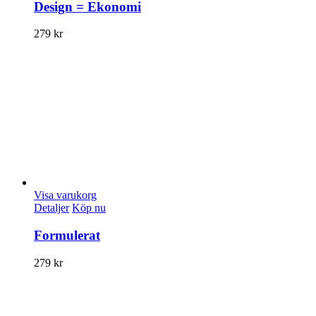
Design = Ekonomi
279
kr
Visa varukorg
Detaljer
Köp nu
Formulerat
279
kr