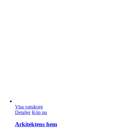
Visa varukorg
Detaljer
Köp nu
Arkitektens hem