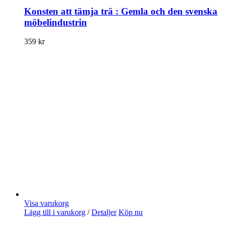
Konsten att tämja trä : Gemla och den svenska
möbelindustrin
359
kr
Visa varukorg
Lägg till i varukorg
/
Detaljer
Köp nu