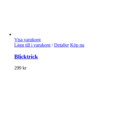
Visa varukorg
Lägg till i varukorg
/
Detaljer
Köp nu
Blicktrick
299
kr