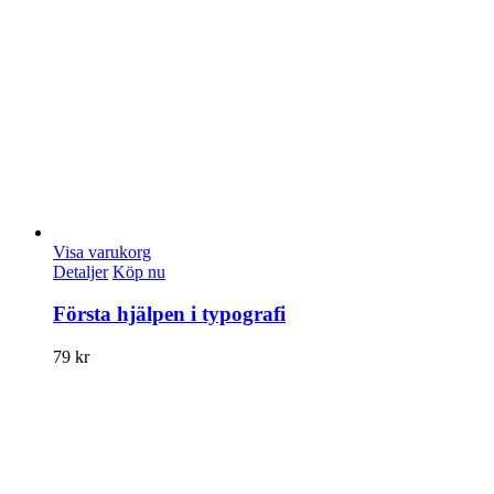
Visa varukorg
Detaljer
Köp nu
Första hjälpen i typografi
79
kr