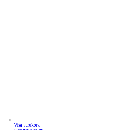
Visa varukorg