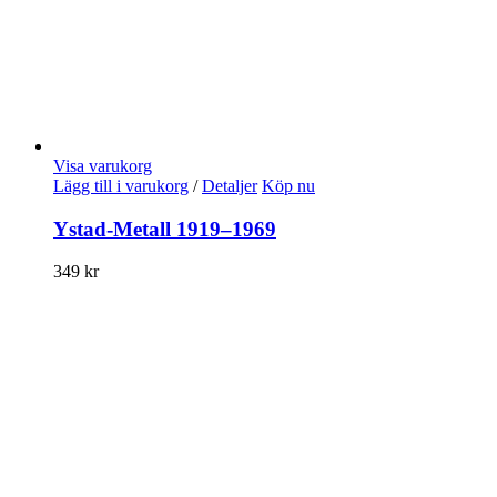
Visa varukorg
Lägg till i varukorg
/
Detaljer
Köp nu
Ystad-Metall 1919–1969
349
kr