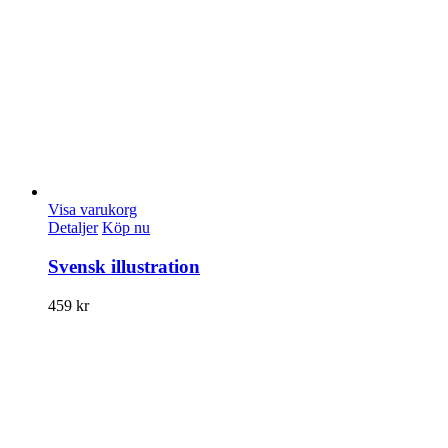
Visa varukorg
Detaljer
Köp nu
Svensk illustration
459
kr