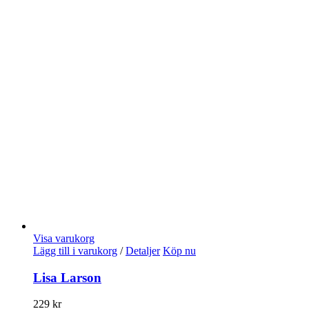
Visa varukorg
Lägg till i varukorg
/
Detaljer
Köp nu
Lisa Larson
229
kr