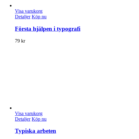
Visa varukorg
Detaljer
Köp nu
Första hjälpen i typografi
79
kr
Visa varukorg
Detaljer
Köp nu
Typiska arbeten