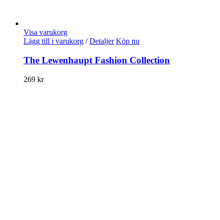
Visa varukorg
Lägg till i varukorg
/
Detaljer
Köp nu
The Lewenhaupt Fashion Collection
269
kr