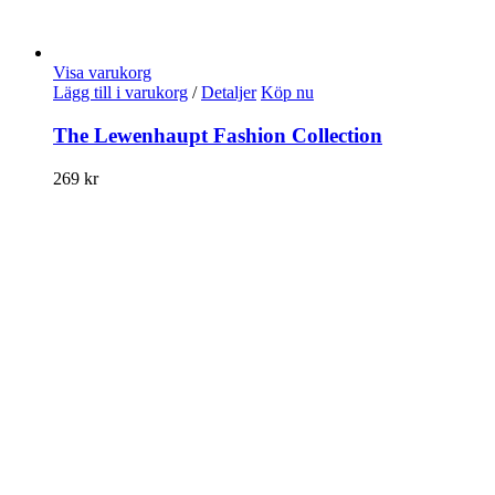
Visa varukorg
Lägg till i varukorg
/
Detaljer
Köp nu
The Lewenhaupt Fashion Collection
269
kr