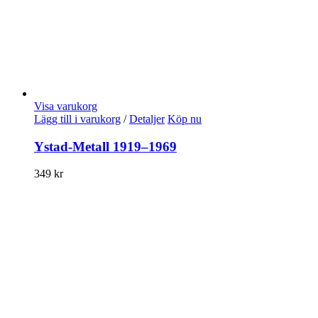
Visa varukorg
Lägg till i varukorg
/
Detaljer
Köp nu
Ystad-Metall 1919–1969
349
kr