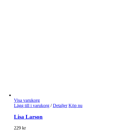
Visa varukorg
Lägg till i varukorg
/
Detaljer
Köp nu
Lisa Larson
229
kr