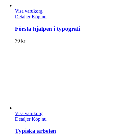
Visa varukorg
Detaljer
Köp nu
Första hjälpen i typografi
79
kr
Visa varukorg
Detaljer
Köp nu
Typiska arbeten