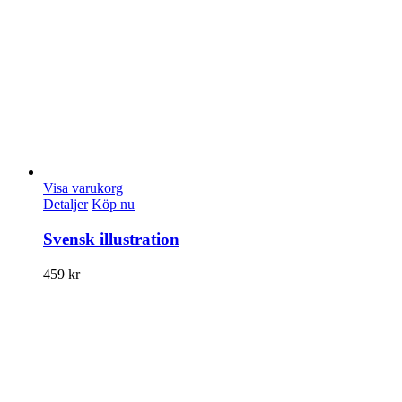
Visa varukorg
Detaljer
Köp nu
Svensk illustration
459
kr