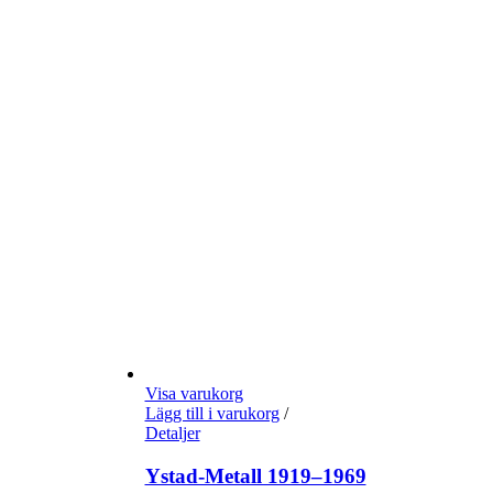
Visa varukorg
Lägg till i varukorg
/
Detaljer
Ystad-Metall 1919–1969