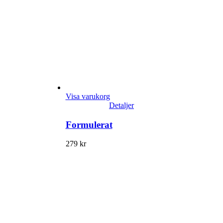
Visa varukorg
Detaljer
Formulerat
279
kr