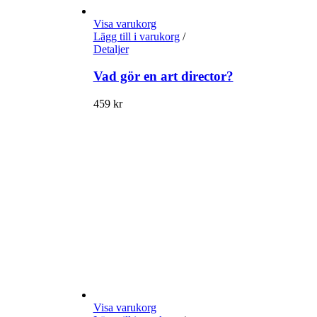
Visa varukorg
Lägg till i varukorg
/
Detaljer
Vad gör en art director?
459
kr
Visa varukorg