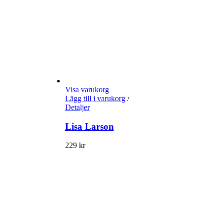
Visa varukorg
Lägg till i varukorg
/
Detaljer
Lisa Larson
229
kr