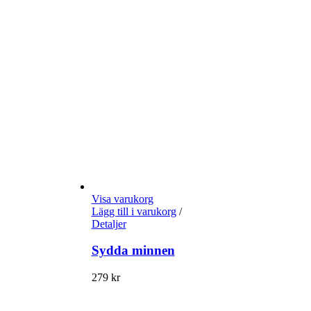
Visa varukorg
Lägg till i varukorg
/
Detaljer
Sydda minnen
279
kr