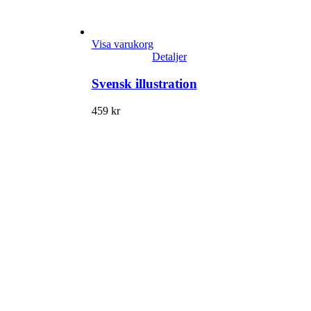
Visa varukorg
Detaljer
Svensk illustration
459
kr