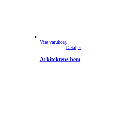
Visa varukorg
Detaljer
Arkitektens hem