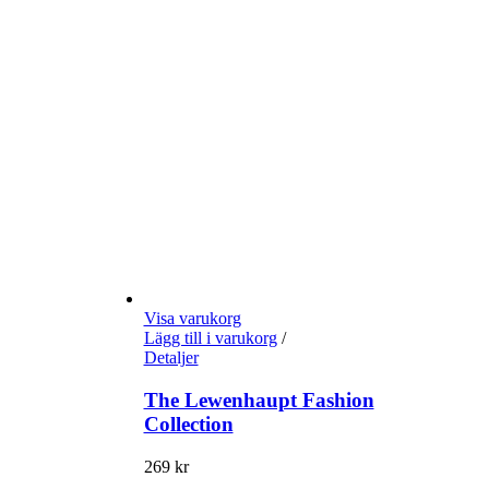
Visa varukorg
Lägg till i varukorg
/
Detaljer
The Lewenhaupt Fashion
Collection
269
kr