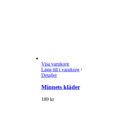
Visa varukorg
Lägg till i varukorg
/
Detaljer
Minnets kläder
189
kr