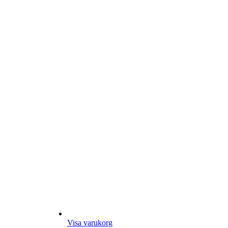
Visa varukorg