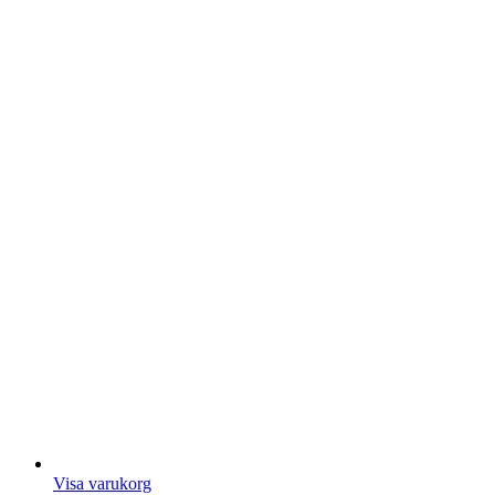
Visa varukorg