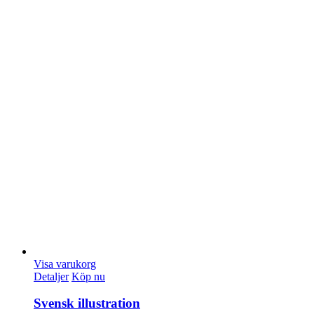
Visa varukorg
Detaljer
Köp nu
Svensk illustration