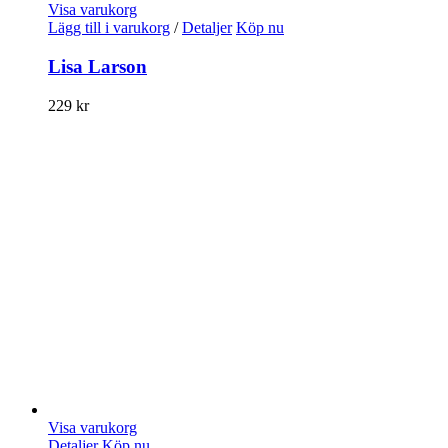
Visa varukorg
Lägg till i varukorg
/
Detaljer
Köp nu
Lisa Larson
229
kr
Visa varukorg
Detaljer
Köp nu