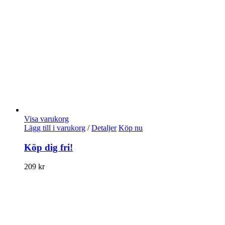
Visa varukorg
Lägg till i varukorg
/
Detaljer
Köp nu
Köp dig fri!
209
kr