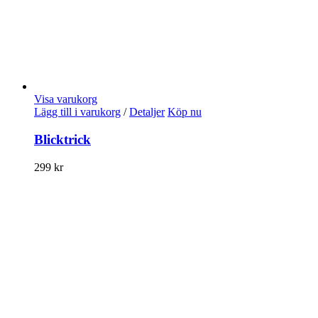
Visa varukorg
Lägg till i varukorg
/
Detaljer
Köp nu
Blicktrick
299
kr