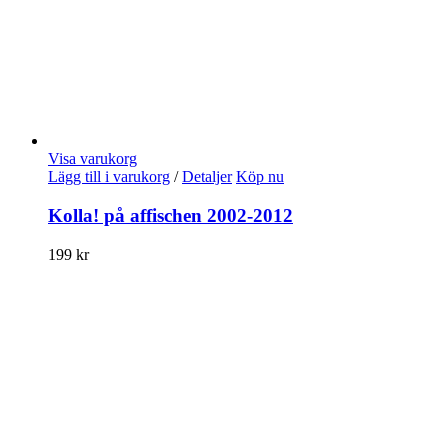
Visa varukorg
Lägg till i varukorg
/
Detaljer
Köp nu
Kolla! på affischen 2002-2012
199
kr