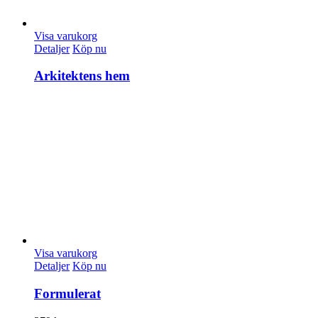
Visa varukorg
Detaljer
Köp nu
Arkitektens hem
Visa varukorg
Detaljer
Köp nu
Formulerat