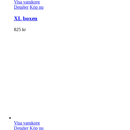
Visa varukorg
Detaljer
Köp nu
XL boxen
825
kr
Visa varukorg
Detaljer
Köp nu