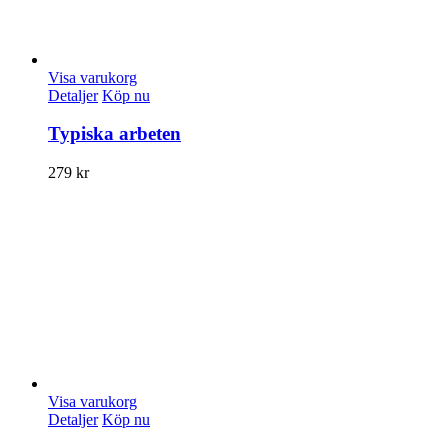
Visa varukorg
Detaljer
Köp nu
Typiska arbeten
279
kr
Visa varukorg
Detaljer
Köp nu