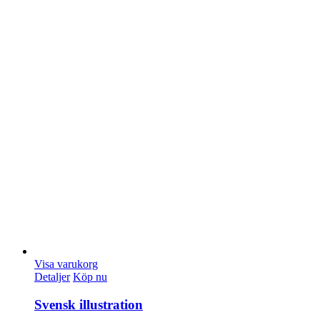
Visa varukorg
Detaljer
Köp nu
Svensk illustration