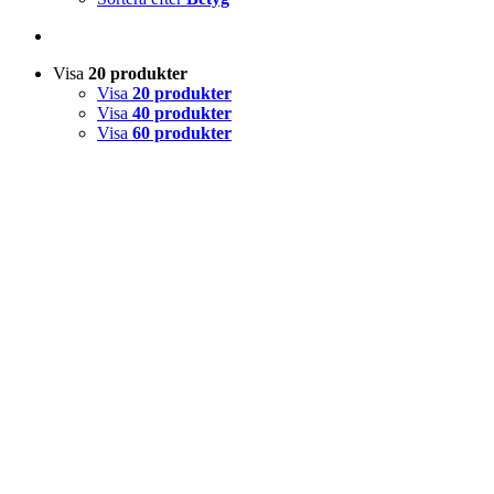
Visa
20 produkter
Visa
20 produkter
Visa
40 produkter
Visa
60 produkter