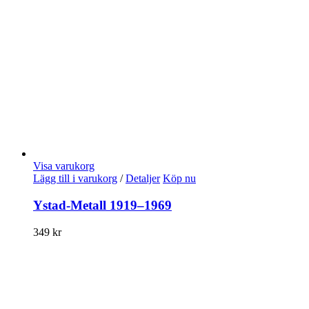
Visa varukorg
Lägg till i varukorg
/
Detaljer
Köp nu
Ystad-Metall 1919–1969
349
kr