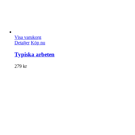
Visa varukorg
Detaljer
Köp nu
Typiska arbeten
279
kr