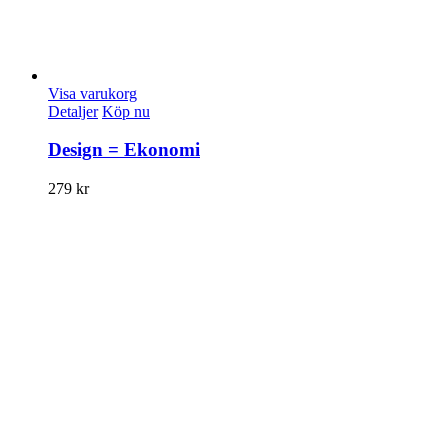
Visa varukorg
Detaljer
Köp nu
Design = Ekonomi
279
kr