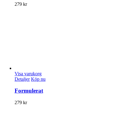
279
kr
Visa varukorg
Detaljer
Köp nu
Formulerat
279
kr