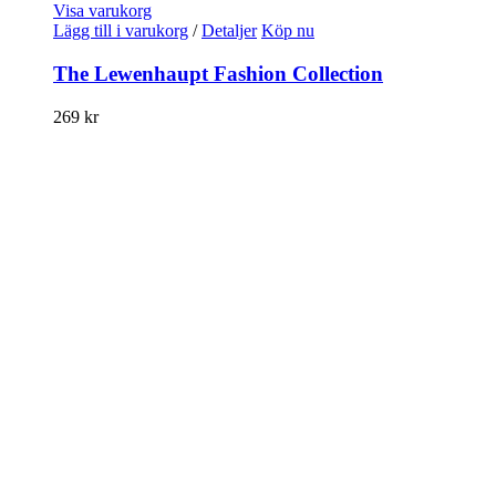
Visa varukorg
Lägg till i varukorg
/
Detaljer
Köp nu
The Lewenhaupt Fashion Collection
269
kr