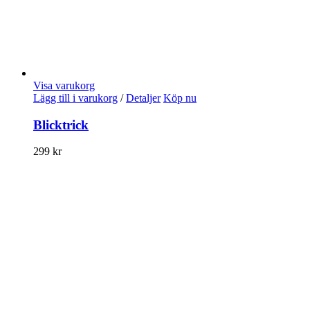
Visa varukorg
Lägg till i varukorg
/
Detaljer
Köp nu
Blicktrick
299
kr