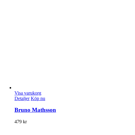
Visa varukorg
Detaljer
Köp nu
Bruno Mathsson
479
kr