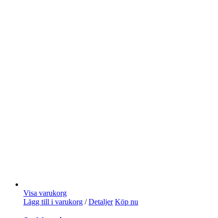
Visa varukorg
Lägg till i varukorg
/
Detaljer
Köp nu