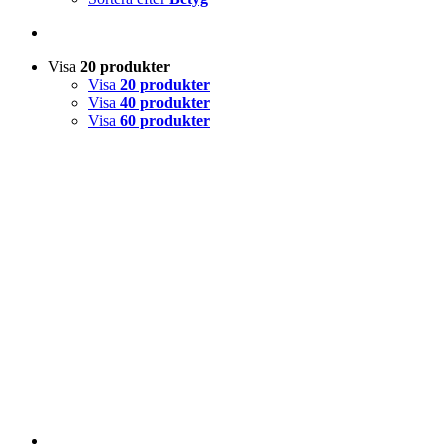
Visa
20 produkter
Visa
20 produkter
Visa
40 produkter
Visa
60 produkter