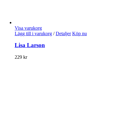
Visa varukorg
Lägg till i varukorg
/
Detaljer
Köp nu
Lisa Larson
229
kr