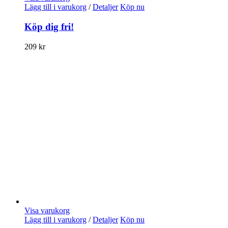
Lägg till i varukorg
/
Detaljer
Köp nu
Köp dig fri!
209
kr
Visa varukorg
Lägg till i varukorg
/
Detaljer
Köp nu