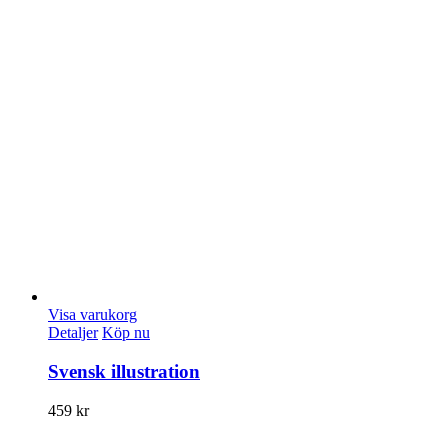
Visa varukorg
Detaljer
Köp nu
Svensk illustration
459
kr