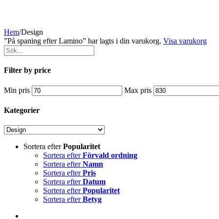
Hem
/
Design
”På spaning efter Lamino” har lagts i din varukorg.
Visa varukorg
Filter by price
Min pris
Max pris
Kategorier
Sortera efter
Popularitet
Sortera efter
Förvald ordning
Sortera efter
Namn
Sortera efter
Pris
Sortera efter
Datum
Sortera efter
Popularitet
Sortera efter
Betyg