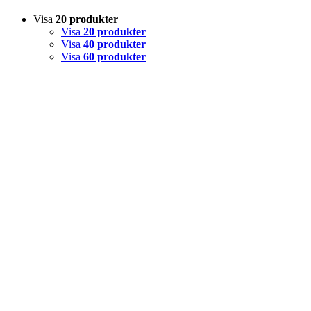
Visa
20 produkter
Visa
20 produkter
Visa
40 produkter
Visa
60 produkter