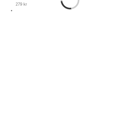
279
kr