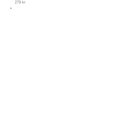
279
kr