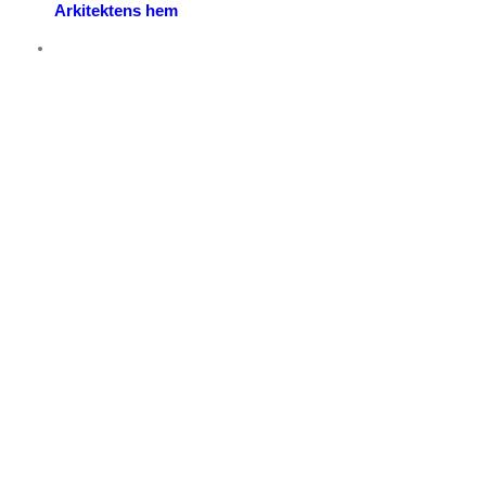
Arkitektens hem