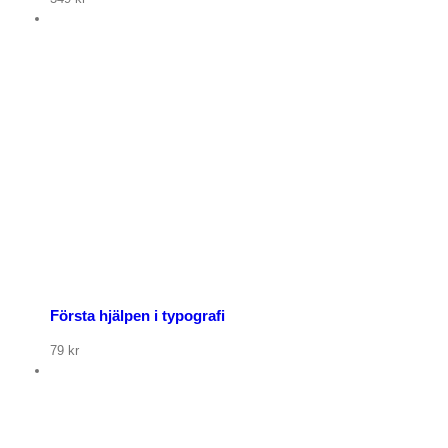
Första hjälpen i typografi
79
kr