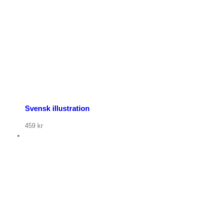
Svensk illustration
459
kr