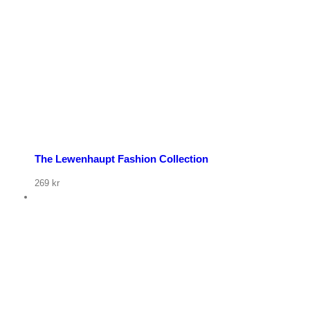
The Lewenhaupt Fashion Collection
269
kr