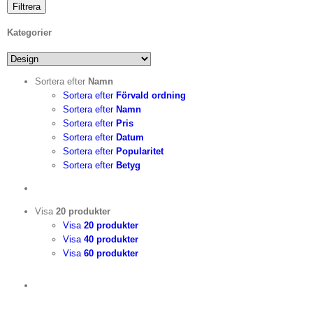
Filtrera
Kategorier
Sortera efter
Namn
Sortera efter
Förvald ordning
Sortera efter
Namn
Sortera efter
Pris
Sortera efter
Datum
Sortera efter
Popularitet
Sortera efter
Betyg
Visa
20 produkter
Visa
20 produkter
Visa
40 produkter
Visa
60 produkter