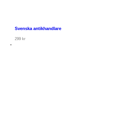
Svenska antikhandlare
299
kr