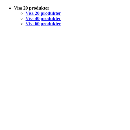
Visa
20 produkter
Visa
20 produkter
Visa
40 produkter
Visa
60 produkter