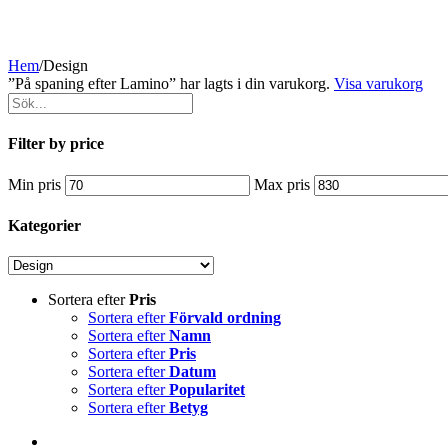
Hem
/
Design
”På spaning efter Lamino” har lagts i din varukorg.
Visa varukorg
Filter by price
Min pris
Max pris
Kategorier
Sortera efter
Pris
Sortera efter
Förvald ordning
Sortera efter
Namn
Sortera efter
Pris
Sortera efter
Datum
Sortera efter
Popularitet
Sortera efter
Betyg