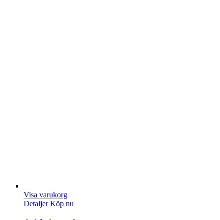
Visa varukorg
Detaljer
Köp nu