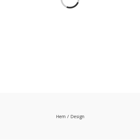
Hem
/
Design