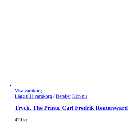
Visa varukorg
Lägg till i varukorg
/
Detaljer
Köp nu
Tryck. The Prints. Carl Fredrik Reuterswärd
479
kr