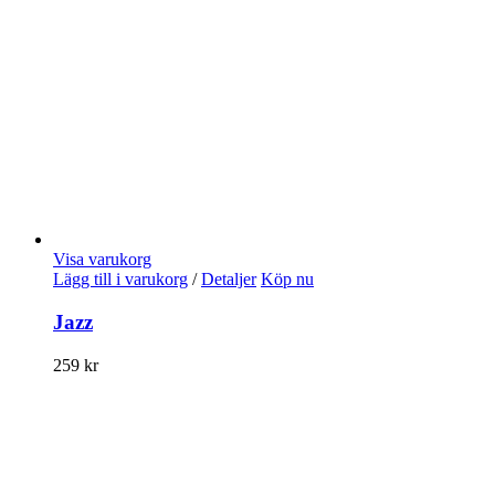
Visa varukorg
Lägg till i varukorg
/
Detaljer
Köp nu
Jazz
259
kr