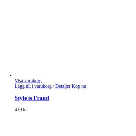
Visa varukorg
Lägg till i varukorg
/
Detaljer
Köp nu
Style is Fraud
439
kr