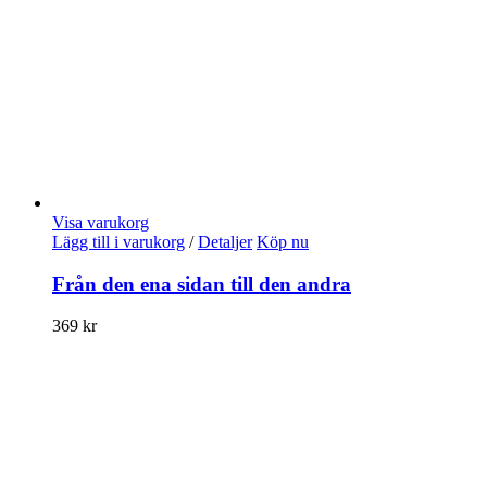
Visa varukorg
Lägg till i varukorg
/
Detaljer
Köp nu
Från den ena sidan till den andra
369
kr