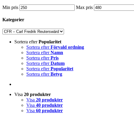
Min pris
Max pris
Kategorier
Sortera efter
Popularitet
Sortera efter
Förvald ordning
Sortera efter
Namn
Sortera efter
Pris
Sortera efter
Datum
Sortera efter
Popularitet
Sortera efter
Betyg
Visa
20 produkter
Visa
20 produkter
Visa
40 produkter
Visa
60 produkter