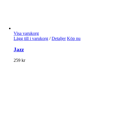
Visa varukorg
Lägg till i varukorg
/
Detaljer
Köp nu
Jazz
259
kr