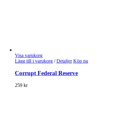
Visa varukorg
Lägg till i varukorg
/
Detaljer
Köp nu
Corrupt Federal Reserve
259
kr