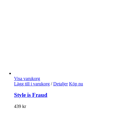
Visa varukorg
Lägg till i varukorg
/
Detaljer
Köp nu
Style is Fraud
439
kr