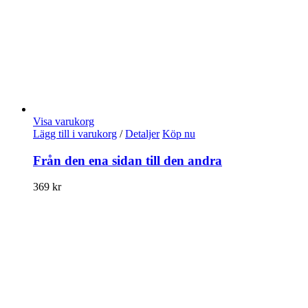
Visa varukorg
Lägg till i varukorg
/
Detaljer
Köp nu
Från den ena sidan till den andra
369
kr