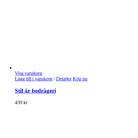
Visa varukorg
Lägg till i varukorg
/
Detaljer
Köp nu
Stil är bedrägeri
439
kr