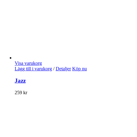
Visa varukorg
Lägg till i varukorg
/
Detaljer
Köp nu
Jazz
259
kr