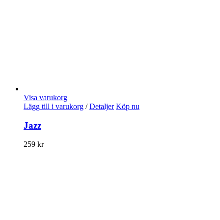
Visa varukorg
Lägg till i varukorg
/
Detaljer
Köp nu
Jazz
259
kr