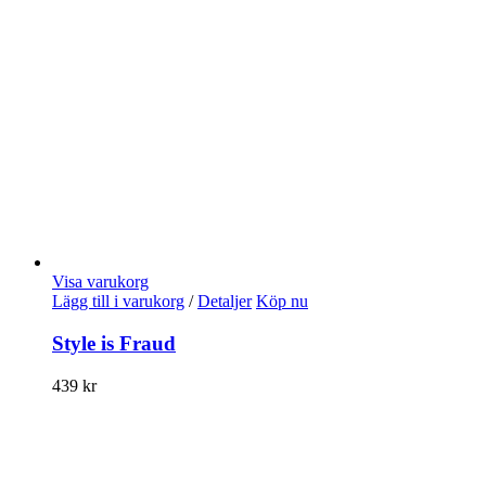
Visa varukorg
Lägg till i varukorg
/
Detaljer
Köp nu
Style is Fraud
439
kr