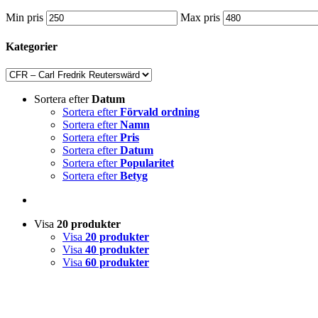
Min pris
Max pris
Kategorier
Sortera efter
Datum
Sortera efter
Förvald ordning
Sortera efter
Namn
Sortera efter
Pris
Sortera efter
Datum
Sortera efter
Popularitet
Sortera efter
Betyg
Visa
20 produkter
Visa
20 produkter
Visa
40 produkter
Visa
60 produkter