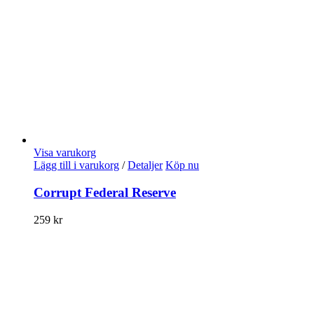
Visa varukorg
Lägg till i varukorg
/
Detaljer
Köp nu
Corrupt Federal Reserve
259
kr