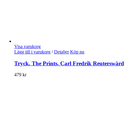
Visa varukorg
Lägg till i varukorg
/
Detaljer
Köp nu
Tryck. The Prints. Carl Fredrik Reuterswärd
479
kr