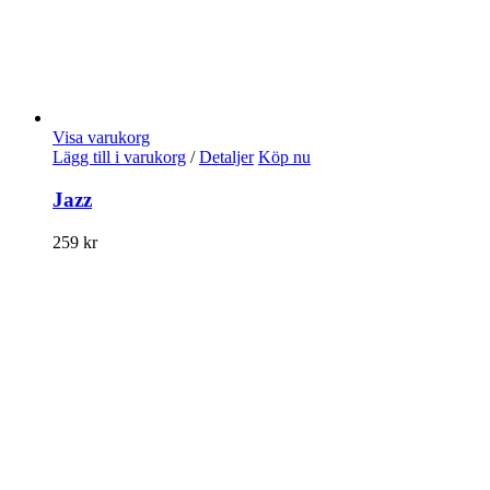
Visa varukorg
Lägg till i varukorg
/
Detaljer
Köp nu
Jazz
259
kr