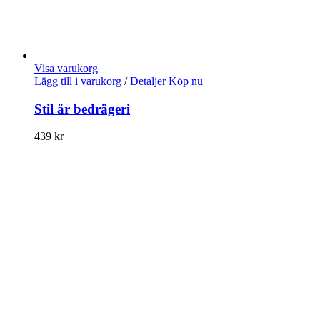
Visa varukorg
Lägg till i varukorg
/
Detaljer
Köp nu
Stil är bedrägeri
439
kr